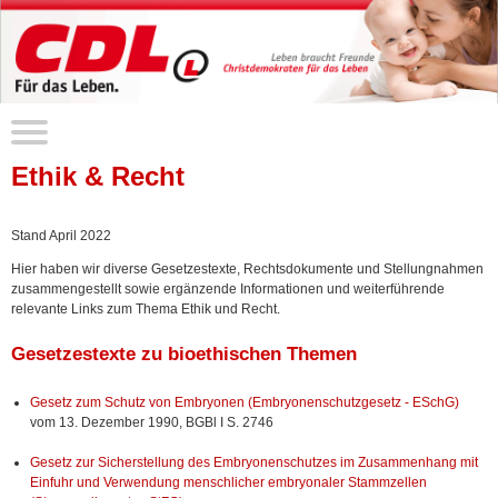
Ethik & Recht
Stand April 2022
Hier haben wir diverse Gesetzestexte, Rechtsdokumente und Stellungnahmen
zusammengestellt sowie ergänzende Informationen und weiterführende
relevante Links zum Thema Ethik und Recht.
Gesetzestexte zu bioethischen Themen
Gesetz zum Schutz von Embryonen (Embryonenschutzgesetz - ESchG)
vom 13. Dezember 1990, BGBl I S. 2746
Gesetz zur Sicherstellung des Embryonenschutzes im Zusammenhang mit
Einfuhr und Verwendung menschlicher embryonaler Stammzellen