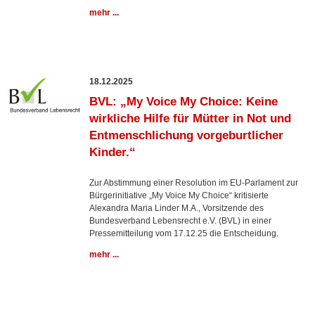
mehr ...
18.12.2025
BVL: „My Voice My Choice: Keine
wirkliche Hilfe für Mütter in Not und
Entmenschlichung vorgeburtlicher
Kinder.“
Zur Abstimmung einer Resolution im EU-Parlament zur
Bürgerinitiative „My Voice My Choice“ kritisierte
Alexandra Maria Linder M.A., Vorsitzende des
Bundesverband Lebensrecht e.V. (BVL) in einer
Pressemitteilung vom 17.12.25 die Entscheidung.
mehr ...