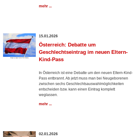
mehr ...
15.01.2026
Österreich: Debatte um
Geschlechtseintrag im neuen Eltern-
Kind-Pass
In Österreich ist eine Debatte um den neuen Eltern-Kind-
Pass entbrannt. Ab jetzt muss man bei Neugeborenen
zwischen sechs Geschlechtsauswahlmöglichkeiten
entscheiden bzw. kann einen Eintrag komplett
weglassen.
mehr ...
02.01.2026