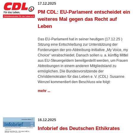
17.12.2025
PM CDL: EU-Parlament entscheidet ein
weiteres Mal gegen das Recht auf
Leben
Das EU-Parlament hat in seiner heutigen (17.12.25 )
Sitzung eine Entschließung zur Unterstützung der
Forderungen der pro-Abtreibung-Initiative „My Voice, my
Choice“ verabschiedet. Danach sollen u. a. künftig Mittel
aus EU-Steuergeldern bereitgestellt werden, um Frauen
Abtreibungen in einem anderen Mitgliedsland zu
ermöglichen. Die Bundesvorsitzende der
Christdemokraten für das Leben e. V. (CDL) Susanne
Wenzel kommentiert den Beschluss wie folgt:
mehr ...
16.12.2025
Infobrief des Deutschen Ethikrates