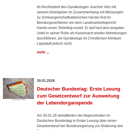
Im Rechtsstreit des Gynäkologen Joachim Volz mit
seinem Arbeitgeber im Zusammenhang mit Weisungen
zu Schwangerschaftsabbrüchen hat der Arzt im
Berufungsverfahren vor dem Landesarbeitsgericht
Hamm einen Teilerfolg erzielt. Er darf laut dem jüngsten
Urteil in seiner Rolle als Kassenarzt wieder Abtreibungen
durchführen, als Gynäkologe im Christlichen Klinikum
Lippstadt jedoch nicht.
mehr ...
30.01.2026
Deutscher Bundestag: Erste Lesung
zum Gesetzentwurf zur Ausweitung
der Lebendorganspende
Am 30.01.26 debattierten die Abgeordneten im
Deutschen Bundestag in Erster Lesung über einen
Gesetzentwurf der Bundesregierung zur Änderung des