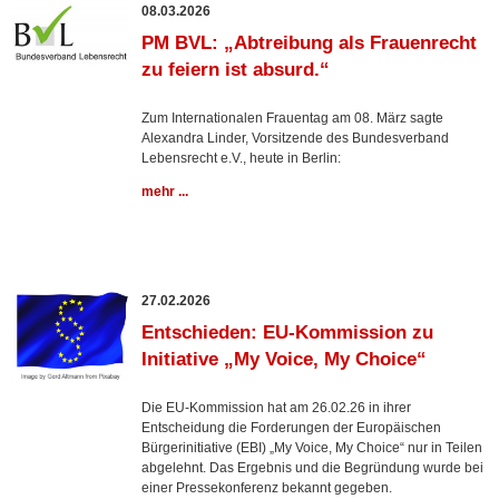
08.03.2026
PM BVL: „Abtreibung als Frauenrecht
zu feiern ist absurd.“
Zum Internationalen Frauentag am 08. März sagte
Alexandra Linder, Vorsitzende des Bundesverband
Lebensrecht e.V., heute in Berlin:
mehr ...
27.02.2026
Entschieden: EU-Kommission zu
Initiative „My Voice, My Choice“
Die EU-Kommission hat am 26.02.26 in ihrer
Entscheidung die Forderungen der Europäischen
Bürgerinitiative (EBI) „My Voice, My Choice“ nur in Teilen
abgelehnt. Das Ergebnis und die Begründung wurde bei
einer Pressekonferenz bekannt gegeben.