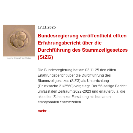
17.11.2025
Bundesregierung veröffentlicht elften
Erfahrungsbericht über die
Durchführung des Stammzellgesetzes
(StZG)
Die Bundesregierung hat am 03.11.25 den elften
Erfahrungsbericht über die Durchführung des
Stammzellgesetzes (StZG) als Unterrichtung
(Drucksache 21/2560) vorgelegt. Der 56-seitige Bericht
umfasst den Zeitraum 2022-2023 und erläutert u.a. die
aktuellen Zahlen zur Forschung mit humanen
embryonalen Stammzellen.
mehr ...