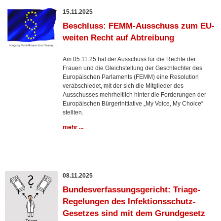
15.11.2025
Beschluss: FEMM-Ausschuss zum EU-
weiten Recht auf Abtreibung
Am 05.11.25 hat der Ausschuss für die Rechte der
Frauen und die Gleichstellung der Geschlechter des
Europäischen Parlaments (FEMM) eine Resolution
verabschiedet, mit der sich die Mitglieder des
Ausschusses mehrheitlich hinter die Forderungen der
Europäischen Bürgerinitiative „My Voice, My Choice“
stellten.
mehr ...
08.11.2025
Bundesverfassungsgericht: Triage-
Regelungen des Infektionsschutz-
Gesetzes sind mit dem Grundgesetz