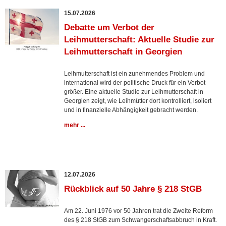
15.07.2026
Debatte um Verbot der
Leihmutterschaft: Aktuelle Studie zur
Leihmutterschaft in Georgien
Leihmutterschaft ist ein zunehmendes Problem und
international wird der politische Druck für ein Verbot
größer. Eine aktuelle Studie zur Leihmutterschaft in
Georgien zeigt, wie Leihmütter dort kontrolliert, isoliert
und in finanzielle Abhängigkeit gebracht werden.
mehr ...
12.07.2026
Rückblick auf 50 Jahre § 218 StGB
Am 22. Juni 1976 vor 50 Jahren trat die Zweite Reform
des § 218 StGB zum Schwangerschaftsabbruch in Kraft.