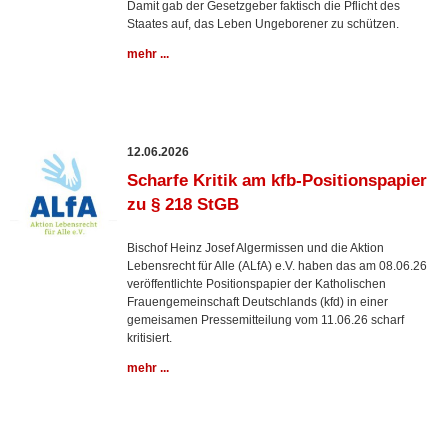
Damit gab der Gesetzgeber faktisch die Pflicht des
Staates auf, das Leben Ungeborener zu schützen.
mehr ...
12.06.2026
Scharfe Kritik am kfb-Positionspapier
zu § 218 StGB
Bischof Heinz Josef Algermissen und die Aktion
Lebensrecht für Alle (ALfA) e.V. haben das am 08.06.26
veröffentlichte Positionspapier der Katholischen
Frauengemeinschaft Deutschlands (kfd) in einer
gemeisamen Pressemitteilung vom 11.06.26 scharf
kritisiert.
mehr ...