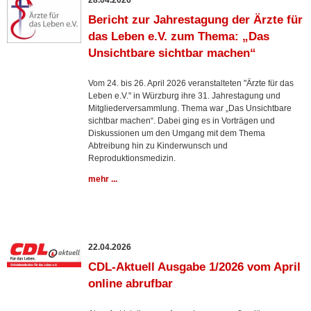
28.04.2026
Bericht zur Jahrestagung der Ärzte für
das Leben e.V. zum Thema: „Das
Unsichtbare sichtbar machen“
Vom 24. bis 26. April 2026 veranstalteten "Ärzte für das
Leben e.V." in Würzburg ihre 31. Jahrestagung und
Mitgliederversammlung. Thema war „Das Unsichtbare
sichtbar machen“. Dabei ging es in Vorträgen und
Diskussionen um den Umgang mit dem Thema
Abtreibung hin zu Kinderwunsch und
Reproduktionsmedizin.
mehr ...
22.04.2026
CDL-Aktuell Ausgabe 1/2026 vom April
online abrufbar