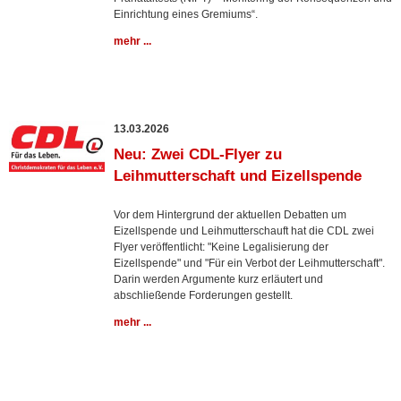
Einrichtung eines Gremiums“.
mehr ...
13.03.2026
Neu: Zwei CDL-Flyer zu
Leihmutterschaft und Eizellspende
Vor dem Hintergrund der aktuellen Debatten um
Eizellspende und Leihmutterschauft hat die CDL zwei
Flyer veröffentlicht: "Keine Legalisierung der
Eizellspende" und "Für ein Verbot der Leihmutterschaft".
Darin werden Argumente kurz erläutert und
abschließende Forderungen gestellt.
mehr ...