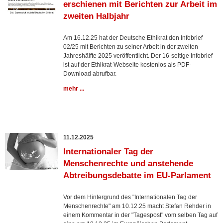
erschienen mit Berichten zur Arbeit im
zweiten Halbjahr
Am 16.12.25 hat der Deutsche Ethikrat den Infobrief
02/25 mit Berichten zu seiner Arbeit in der zweiten
Jahreshälfte 2025 veröffentlicht. Der 16-seitige Infobrief
ist auf der Ethikrat-Webseite kostenlos als PDF-
Download abrufbar.
mehr ...
11.12.2025
Internationaler Tag der
Menschenrechte und anstehende
Abtreibungsdebatte im EU-Parlament
Vor dem Hintergrund des "Internationalen Tag der
Menschenrechte" am 10.12.25 macht Stefan Rehder in
einem Kommentar in der "Tagespost" vom selben Tag auf