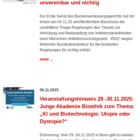
unvereinbar und nichtig
Der Erste Senat des Bundesverfassungsgerichts hat mit
einem am 04.11.25 veröffentlichtem Beschluss die
umstrittene Triage-Regelungen des "Gesetz zur
Verhütung und Bekämpfung von Infektionskrankheiten
beim Menschen (Infektionsschutzgesetz - IfSG)" wegen
fehlender Bundeskompetenz für die konkreten
Regelungen für nichtig erklärt.
mehr ...
06.11.2025
Veranstaltungshinweis 29.-30.11.2025:
Junge Akademie Bioethik zum Thema:
„KI und Biotechnologie: Utopie oder
Dystopie?“
Erinnerung: Vom 29.-30.11.2025 in Bonn gibt es wieder