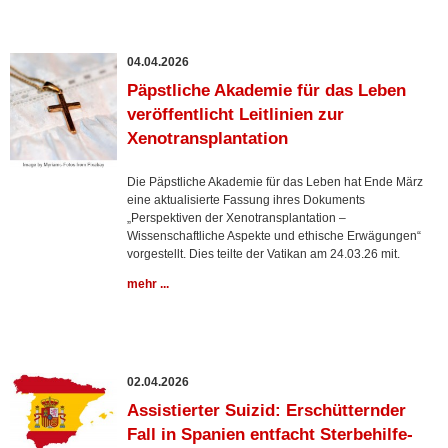
04.04.2026
Päpstliche Akademie für das Leben
veröffentlicht Leitlinien zur
Xenotransplantation
Die Päpstliche Akademie für das Leben hat Ende März
eine aktualisierte Fassung ihres Dokuments
„Perspektiven der Xenotransplantation –
Wissenschaftliche Aspekte und ethische Erwägungen“
vorgestellt. Dies teilte der Vatikan am 24.03.26 mit.
mehr ...
02.04.2026
Assistierter Suizid: Erschütternder
Fall in Spanien entfacht Sterbehilfe-