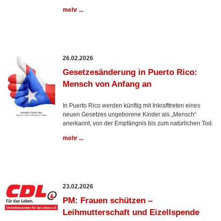
mehr ...
26.02.2026
Gesetzesänderung in Puerto Rico:
Mensch von Anfang an
In Puerto Rico werden künftig mit Inkrafttreten eines
neuen Gesetzes ungeborene Kinder als „Mensch“
anerkannt, von der Empfängnis bis zum natürlichen Tod.
mehr ...
23.02.2026
PM: Frauen schützen –
Leihmutterschaft und Eizellspende