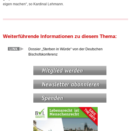
eigen machen“, so Kardinal Lehmann.
Weiterführende Informationen zu diesem Thema:
Dossier „Sterben in Würde“ von der Deutschen
Bischofskonferenz