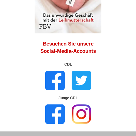
Besuchen Sie unsere
Social-Media-Accounts
CDL
Junge CDL