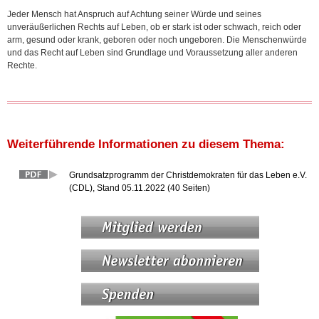
Jeder Mensch hat Anspruch auf Achtung seiner Würde und seines
unveräußerlichen Rechts auf Leben, ob er stark ist oder schwach, reich oder
arm, gesund oder krank, geboren oder noch ungeboren. Die Menschenwürde
und das Recht auf Leben sind Grundlage und Voraussetzung aller anderen
Rechte.
Weiterführende Informationen zu diesem Thema:
Grundsatzprogramm der Christdemokraten für das Leben e.V.
(CDL), Stand 05.11.2022 (40 Seiten)