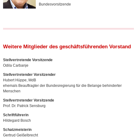
Bundesvorsitzende
Weitere Mitglieder des geschäftsführenden Vorstand
Stellvertretende Vorsitzende
Odila Carbanje
Stellvertretender Vorsitzender
Hubert Hüppe, MdB
ehemals Beauftragter der Bundesregierung für die Belange behinderter
Menschen
Stellvertretender Vorsitzende
Prof. Dr. Patrick Sensburg
Schriftführerin
Hildegard Bosch
Schatzmeisterin
Gertrud Geißelbrecht