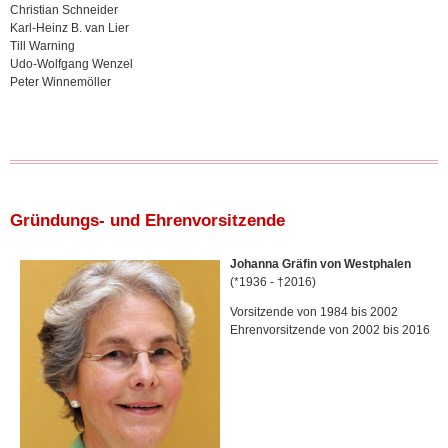
Christian Schneider
Karl-Heinz B. van Lier
Till Warning
Udo-Wolfgang Wenzel
Peter Winnemöller
Gründungs- und Ehrenvorsitzende
Johanna Gräfin von Westphalen
(*1936 - †2016)
Vorsitzende von 1984 bis 2002
Ehrenvorsitzende von 2002 bis 2016