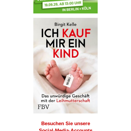
Besuchen Sie unsere
Social-Media-Accounts