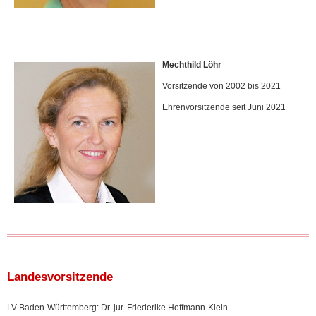
---------------------------------------------------
Mechthild Löhr
Vorsitzende von 2002 bis 2021
Ehrenvorsitzende seit Juni 2021
Landesvorsitzende
LV Baden-Württemberg: Dr. jur. Friederike Hoffmann-Klein