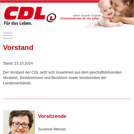
Vorstand
Stand: 23.10.2024
Der Vorstand der CDL setzt sich zusammen aus dem geschäftsführenden
Vorstand, Beisitzerinnen und Beisitzern sowie Vorsitzenden der
Landesverbände.
Vorsitzende
Susanne Wenzel