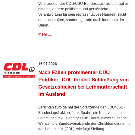
Vorsitzender der CDU/CSU-Bundestagsfraktion trägt er
eine besondere politische und persönliche
Verantwortung für sein repräsentatives Handeln, nicht
nur nach außen, sondern gerade auch innerhalb der
Union.
mehr ...
16.07.2026
Nach Fällen prominenter CDU-
Politiker: CDL fordert Schließung von
Gesetzeslücken bei Leihmutterschaft
im Ausland
Berichten zufolge hat der Vorsitzende der CDU/CSU-
Bundestagsfraktion, Jens Spahn, ein Kind von einer
Leihmutter im Ausland gekauft. Hierzu nimmt Susanne
Wenzel, die Bundesvorsitzende der Christdemokraten für
das Leben e. V. (CDL), wie folgt Stellung: