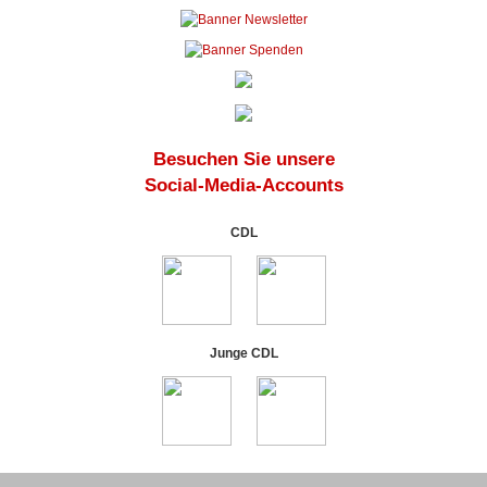
Besuchen Sie unsere
Social-Media-Accounts
CDL
Junge CDL