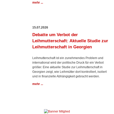
mehr ...
15.07.2026
Debatte um Verbot der
Leihmutterschaft: Aktuelle Studie zur
Leihmutterschaft in Georgien
Leihmutterschaft ist ein zunehmendes Problem und
international wird der politische Druck für ein Verbot
größer. Eine aktuelle Studie zur Leihmutterschaft in
Georgien zeigt, wie Leihmütter dort kontrolliert, isoliert
und in finanzielle Abhängigkeit gebracht werden.
mehr ...