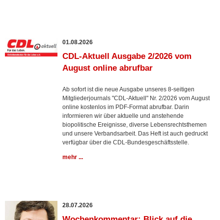
01.08.2026
CDL-Aktuell Ausgabe 2/2026 vom
August online abrufbar
Ab sofort ist die neue Ausgabe unseres 8-seitigen
Mitgliederjournals "CDL-Aktuell" Nr. 2/2026 vom August
online kostenlos im PDF-Format abrufbar. Darin
informieren wir über aktuelle und anstehende
biopolitische Ereignisse, diverse Lebensrechtsthemen
und unsere Verbandsarbeit. Das Heft ist auch gedruckt
verfügbar über die CDL-Bundesgeschäftsstelle.
mehr ...
28.07.2026
Wochenkommentar: Blick auf die