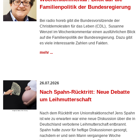
Familienpolitik der Bundesregierung
Bei radio horeb gibt die Bundesvorsitzende der
Christdemokraten für das Leben (CDL), Susanne
Wenzel im Wochenkommentar einen ausführlichen Blick
auf die Familienpolitik der Bundesregierung. Dazu gibt
es viele interessante Zahlen und Fakten.
mehr ...
26.07.2026
Nach Spahn-Rücktritt: Neue Debatte
um Leihmutterschaft
Nach dem Rücktritt von Unionsfraktionschef Jens Spahn
ist wie zu erwarten war eine neue Diskussion über die in
Deutschland verbotene Leihmutterschaft entbrannt.
Spahn hatte zuvor für heftige Diskussionen gesorgt,
nachdem er und sein Mann vergangene Woche