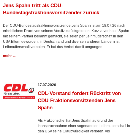
Jens Spahn tritt als CDU-
Bundestagsfraktionsvorsitzender zurück
Der CDU-Bundestagsfraktionsvorsitzende Jens Spahn ist am 18.07.26 nach
erheblichem Druck von seinem Vorsitz zurückgetreten. Kurz zuvor hatte Spahn
mit seinem Partner bekannt gemacht, sie seien per Leihmutterschaft in den
USA Eltern geworden. In Deutschland und diversen anderen Ländern ist
Leihmutterschaft verboten. Er hat das Verbot damit umgangen.
mehr ...
17.07.2026
CDL-Vorstand fordert Rücktritt von
CDU-Fraktionsvorsitzenden Jens
Spahn
Als Fraktionschef hat Jens Spahn aufgrund der
Inanspruchnahme einer sogenannten Leihmutterschaft in
den USA seine Glaubwürdigkeit verloren. Als