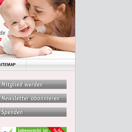
SITEMAP