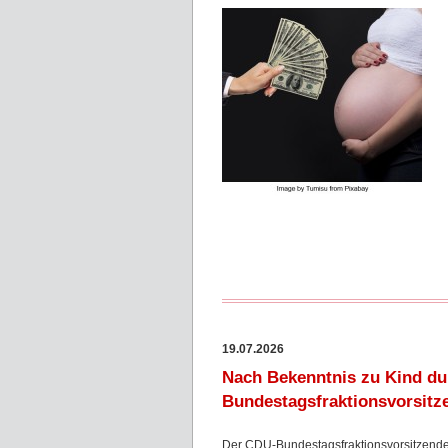
19.07.2026
Nach Bekenntnis zu Kind dur
Bundestagsfraktionsvorsitz
Der CDU-Bundestagsfraktionsvorsitzende