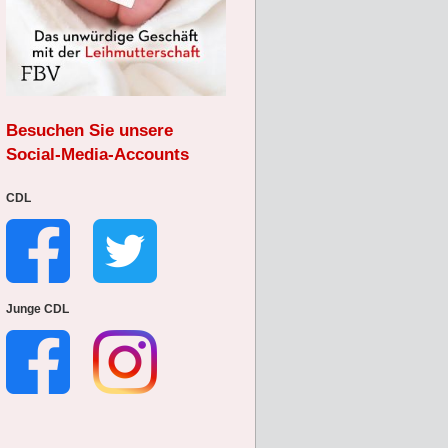
Besuchen Sie unsere
Social-Media-Accounts
CDL
Junge CDL