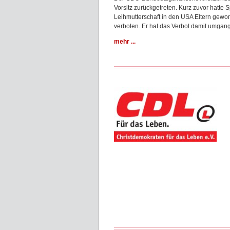
Vorsitz zurückgetreten. Kurz zuvor hatte
Leihmutterschaft in den USA Eltern gewor
verboten. Er hat das Verbot damit um
mehr ...