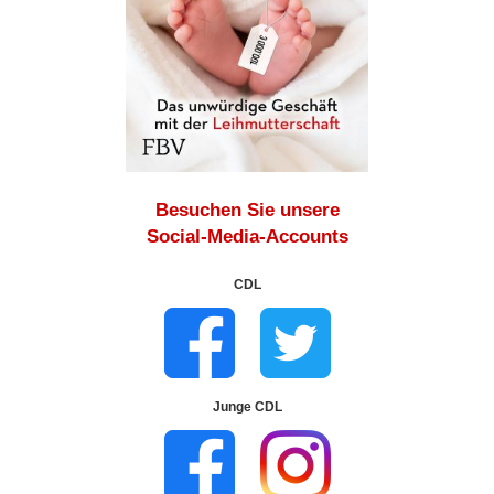
Besuchen Sie unsere
Social-Media-Accounts
CDL
Junge CDL