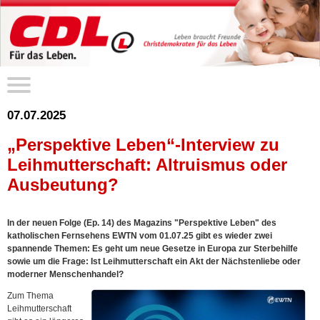
07.07.2025
„Perspektive Leben“-Interview zu
Leihmutterschaft: Altruismus oder
Ausbeutung?
In der neuen Folge (Ep. 14) des Magazins "Perspektive Leben" des
katholischen Fernsehens EWTN vom 01.07.25 gibt es wieder zwei
spannende Themen: Es geht um neue Gesetze in Europa zur Sterbehilfe
sowie um die Frage: Ist Leihmutterschaft ein Akt der Nächstenliebe oder
moderner Menschenhandel?
Zum Thema
Leihmutterschaft