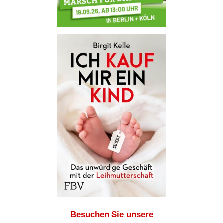
Besuchen Sie unsere