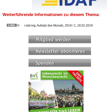
Weiterführende Informationen zu diesem Thema:
i-daf.org, Aufsatz des Monats, 2019 / 1, 18.02.2019