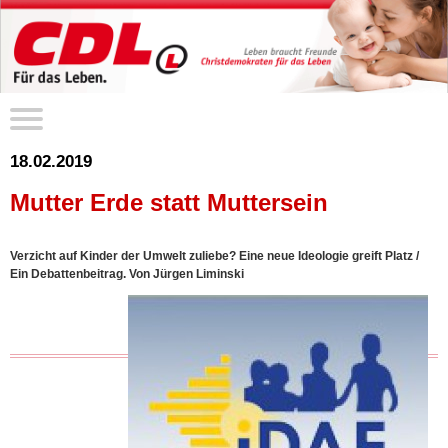
18.02.2019
Mutter Erde statt Muttersein
Verzicht auf Kinder der Umwelt zuliebe? Eine neue Ideologie greift Platz /
Ein Debattenbeitrag. Von Jürgen Liminski