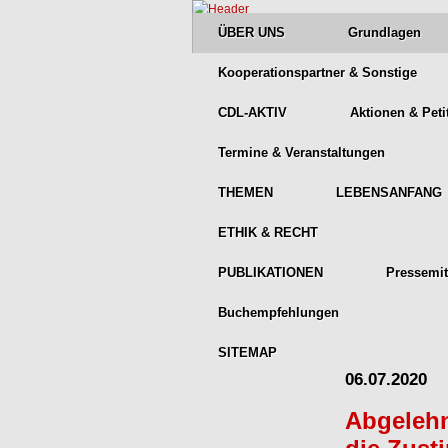
ÜBER UNS
Grundlagen
Kooperationspartner & Sonstige
CDL-AKTIV
Aktionen & Peti
Termine & Veranstaltungen
THEMEN
LEBENSANFANG
ETHIK & RECHT
PUBLIKATIONEN
Pressemit
Buchempfehlungen
SITEMAP
06.07.2020
Abgelehn