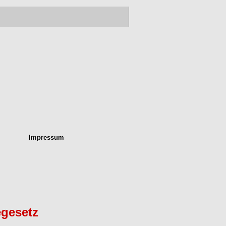
Impressum
egesetz