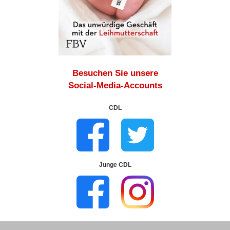
Besuchen Sie unsere
Social-Media-Accounts
CDL
Junge CDL