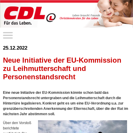
25.12.2022
Neue Initiative der EU-Kommission
zu Leihmutterschaft und
Personenstandsrecht
Eine neue Initiative der EU-Kommission könnte schon bald das
Personenstandsrecht untergraben und die Leihmutterschaft durch die
Hintertüre legalisieren. Konkret geht es um eine EU-Verordnung u.a. zur
grenzüberschreitenden Anerkennung der Elternschaft, über die der Rat im
nächsten Jahr abstimmen soll.
Über den Vorstoß
berichtete