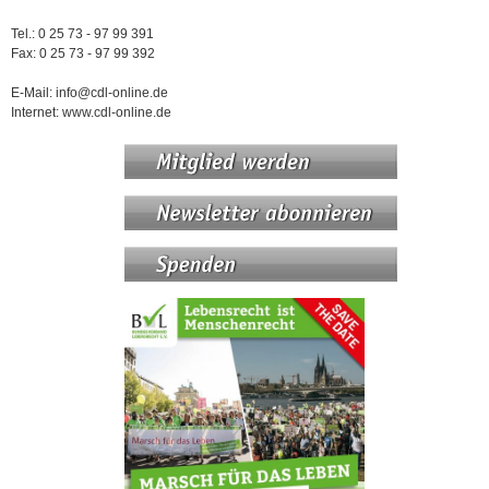
Tel.: 0 25 73 - 97 99 391
Fax: 0 25 73 - 97 99 392
E-Mail: info@cdl-online.de
Internet: www.cdl-online.de