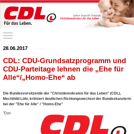
28.06.2017
CDL: CDU-Grundsatzprogramm und
CDU-Parteitage lehnen die „Ehe für
Alle“/„Homo-Ehe“ ab
Die Bundesvorsitzende der "Christdemokraten für das Leben" (CDL),
Mechthild Löhr, kritisiert deutlichen Richtungswechsel der Bundeskanzlerin
bei der "Ehe für Alle" / "Homo-Ehe"
"Das