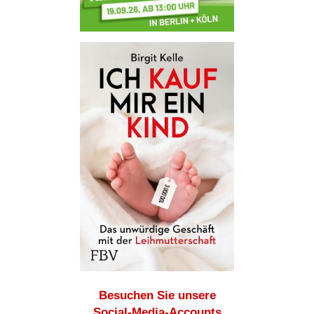
Besuchen Sie unsere
Social-Media-Accounts