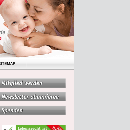
SITEMAP