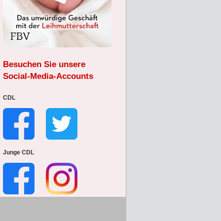
Besuchen Sie unsere
Social-Media-Accounts
CDL
Junge CDL