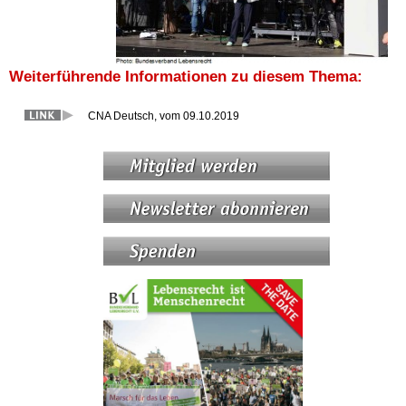
Weiterführende Informationen zu diesem Thema:
CNA Deutsch, vom 09.10.2019