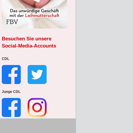
Besuchen Sie unsere
Social-Media-Accounts
CDL
Junge CDL