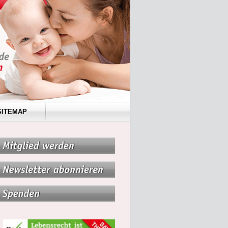
SITEMAP