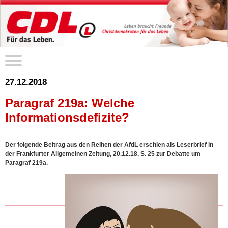
27.12.2018
Paragraf 219a: Welche
Informationsdefizite?
Der folgende Beitrag aus den Reihen der ÄfdL erschien als Leserbrief in
der Frankfurter Allgemeinen Zeitung, 20.12.18, S. 25 zur Debatte um
Paragraf 219a.