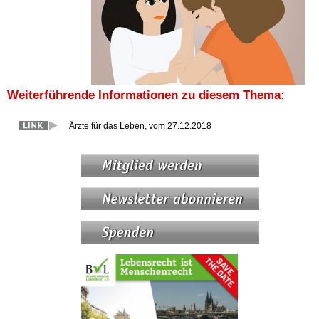
Weiterführende Informationen zu diesem Thema:
Ärzte für das Leben, vom 27.12.2018