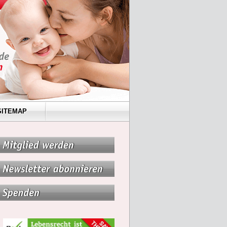
SITEMAP