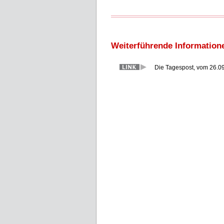
Weiterführende Information
Die Tagespost, vom 26.0