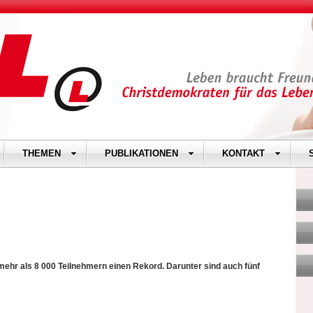
THEMEN
PUBLIKATIONEN
KONTAKT
 mehr als 8 000 Teilnehmern einen Rekord. Darunter sind auch fünf