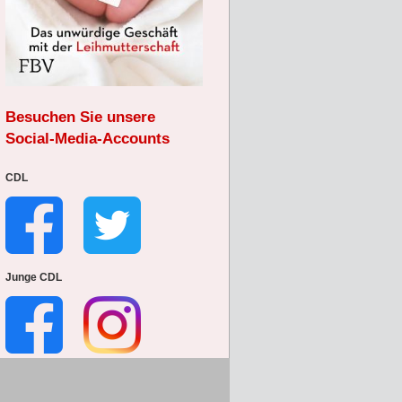
Besuchen Sie unsere
Social-Media-Accounts
CDL
Junge CDL