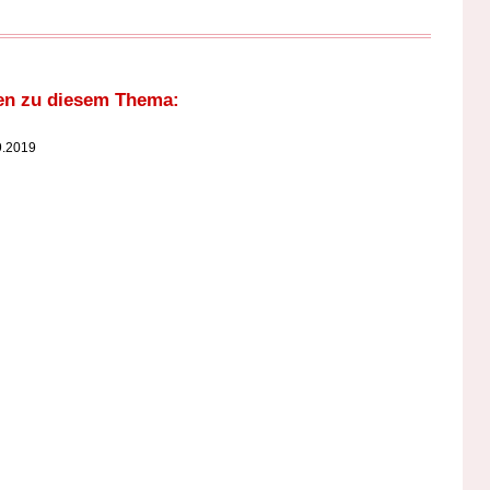
en zu diesem Thema:
9.2019