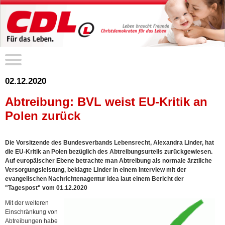
02.12.2020
Abtreibung: BVL weist EU-Kritik an
Polen zurück
Die Vorsitzende des Bundesverbands Lebensrecht, Alexandra Linder, hat
die EU-Kritik an Polen bezüglich des Abtreibungsurteils zurückgewiesen.
Auf europäischer Ebene betrachte man Abtreibung als normale ärztliche
Versorgungsleistung, beklagte Linder in einem Interview mit der
evangelischen Nachrichtenagentur idea laut einem Bericht der
"Tagespost" vom 01.12.2020
Mit der weiteren
Einschränkung von
Abtreibungen habe