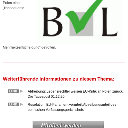
Polen eine
„konsequente
Mehrheitsentscheidung“ getroffen.
Weiterführende Informationen zu diesem Thema:
Abtreibung: Lebensrechtler weisen EU-Kritik an Polen zurück,
Die Tagespost 01.12.20
Resolution: EU-Parlament verurteilt Abtreibungsurteil des
polnischen Verfassungsgerichtshofs