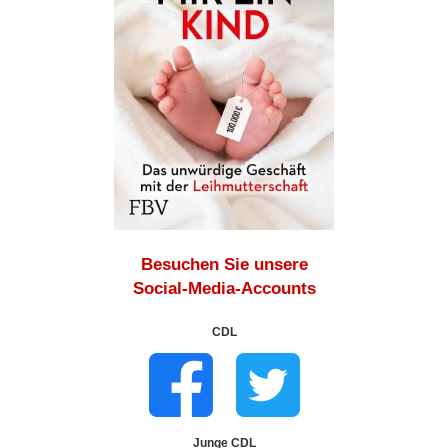
Besuchen Sie unsere
Social-Media-Accounts
CDL
Junge CDL