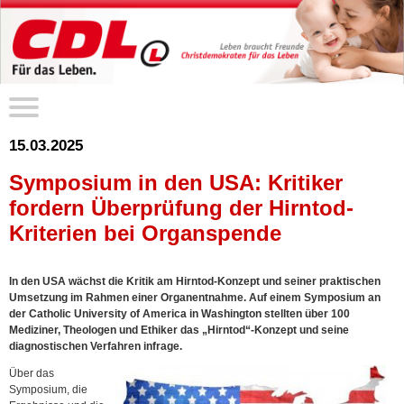
15.03.2025
Symposium in den USA: Kritiker
fordern Überprüfung der Hirntod-
Kriterien bei Organspende
In den USA wächst die Kritik am Hirntod-Konzept und seiner praktischen
Umsetzung im Rahmen einer Organentnahme. Auf einem Symposium an
der Catholic University of America in Washington stellten über 100
Mediziner, Theologen und Ethiker das „Hirntod“-Konzept und seine
diagnostischen Verfahren infrage.
Über das
Symposium, die