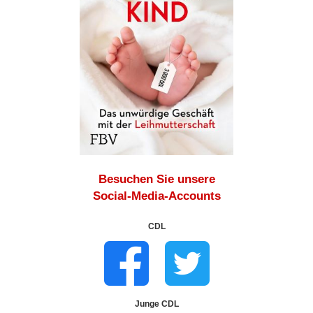
Besuchen Sie unsere
Social-Media-Accounts
CDL
Junge CDL