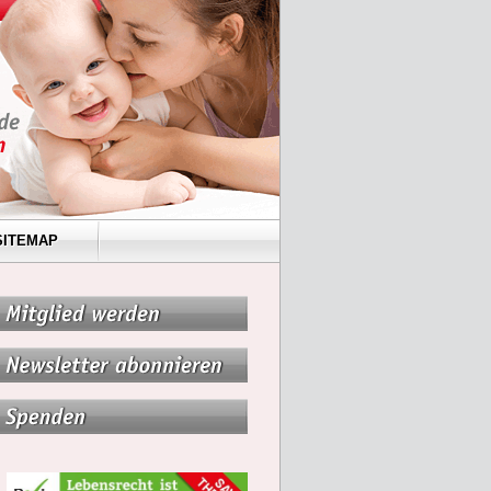
SITEMAP