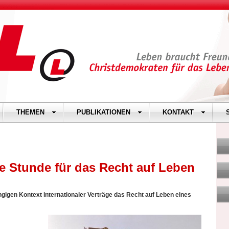
THEMEN
PUBLIKATIONEN
KONTAKT
le Stunde für das Recht auf Leben
gigen Kontext internationaler Verträge das Recht auf Leben eines