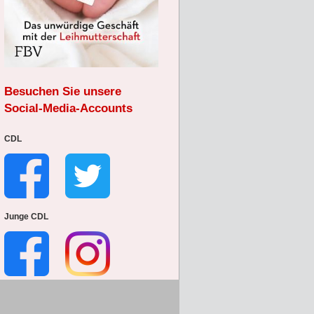
Besuchen Sie unsere
Social-Media-Accounts
CDL
Junge CDL