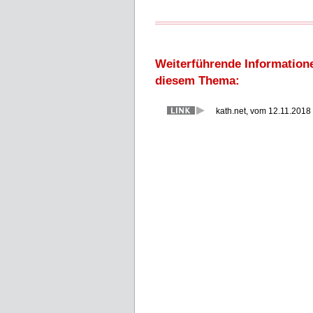
Weiterführende Information
diesem Thema:
kath.net, vom 12.11.2018