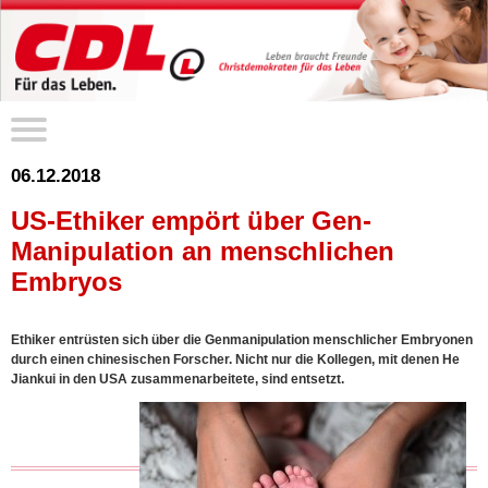
06.12.2018
US-Ethiker empört über Gen-
Manipulation an menschlichen
Embryos
Ethiker entrüsten sich über die Genmanipulation menschlicher Embryonen
durch einen chinesischen Forscher. Nicht nur die Kollegen, mit denen He
Jiankui in den USA zusammenarbeitete, sind entsetzt.