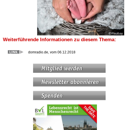
Weiterführende Informationen zu diesem Thema:
domradio.de, vom 06.12.2018