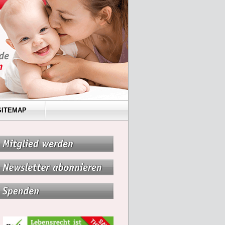
SITEMAP