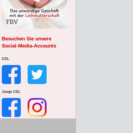
Besuchen Sie unsere
Social-Media-Accounts
CDL
Junge CDL