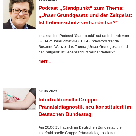
Podcast „Standpunkt“ zum Thema:
„Unser Grundgesetz und der Zeitgeist:
Ist Lebensschutz verhandelbar?“
Im aktuellen Podcast "Standpunkt" auf radio horeb vom
07.09.25 beleuchtet die CDL-Bundesvorsitzende
Susanne Wenzel das Thema „Unser Grundgesetz und
der Zeitgeist: Ist Lebensschutz verhandelbar?“
mehr ...
30.06.2025
Interfraktionelle Gruppe
Pränataldiagnostik neu konstituiert im
Deutschen Bundestag
Am 26.06.25 hat sich im Deutschen Bundestag die
interfraktionelle Gruppe Pränataldiagnostik neu