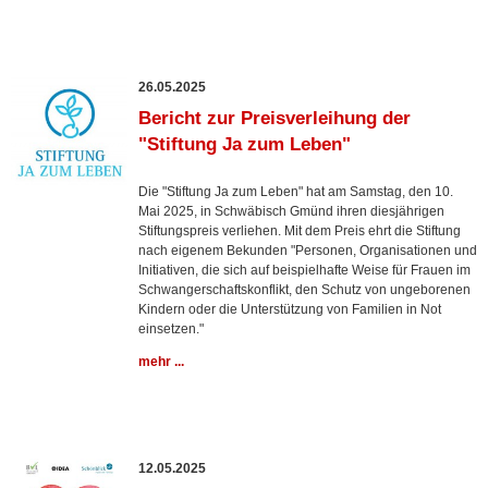
26.05.2025
Bericht zur Preisverleihung der
"Stiftung Ja zum Leben"
Die "Stiftung Ja zum Leben" hat am Samstag, den 10.
Mai 2025, in Schwäbisch Gmünd ihren diesjährigen
Stiftungspreis verliehen. Mit dem Preis ehrt die Stiftung
nach eigenem Bekunden "Personen, Organisationen und
Initiativen, die sich auf beispielhafte Weise für Frauen im
Schwangerschaftskonflikt, den Schutz von ungeborenen
Kindern oder die Unterstützung von Familien in Not
einsetzen."
mehr ...
12.05.2025