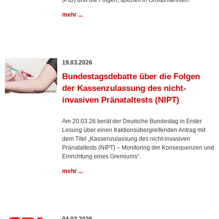
(PID) und die Folgen, speziell in Großbritannien.
mehr ...
19.03.2026
Bundestagsdebatte über die Folgen
der Kassenzulassung des nicht-
invasiven Pränataltests (NIPT)
Am 20.03.26 berät der Deutsche Bundestag in Erster
Lesung über einen fraktionsübergreifenden Antrag mit
dem Titel „Kassenzulassung des nicht-invasiven
Pränataltests (NIPT) – Monitoring der Konsequenzen und
Einrichtung eines Gremiums“.
mehr ...