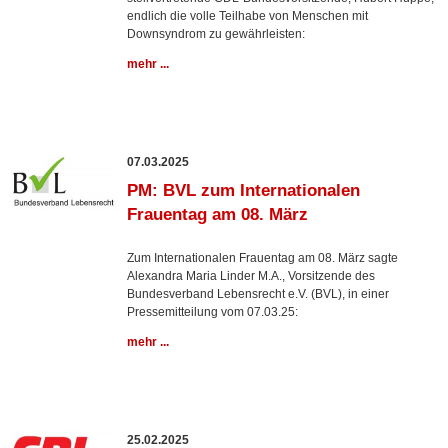
endlich die volle Teilhabe von Menschen mit
Downsyndrom zu gewährleisten:
mehr ...
07.03.2025
PM: BVL zum Internationalen
Frauentag am 08. März
Zum Internationalen Frauentag am 08. März sagte
Alexandra Maria Linder M.A., Vorsitzende des
Bundesverband Lebensrecht e.V. (BVL), in einer
Pressemitteilung vom 07.03.25:
mehr ...
25.02.2025