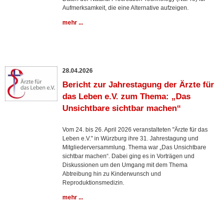
Aufmerksamkeit, die eine Alternative aufzeigen.
mehr ...
28.04.2026
Bericht zur Jahrestagung der Ärzte für
das Leben e.V. zum Thema: „Das
Unsichtbare sichtbar machen“
Vom 24. bis 26. April 2026 veranstalteten "Ärzte für das
Leben e.V." in Würzburg ihre 31. Jahrestagung und
Mitgliederversammlung. Thema war „Das Unsichtbare
sichtbar machen“. Dabei ging es in Vorträgen und
Diskussionen um den Umgang mit dem Thema
Abtreibung hin zu Kinderwunsch und
Reproduktionsmedizin.
mehr ...