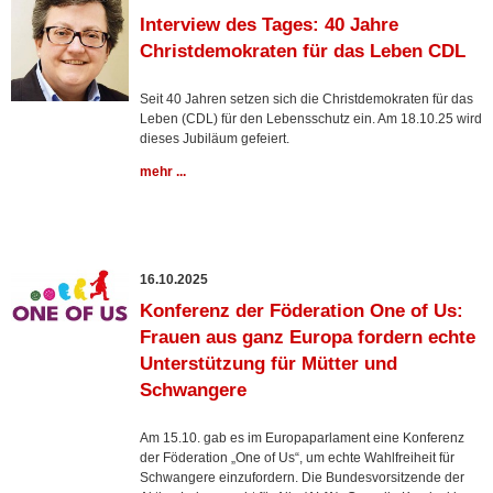
Interview des Tages: 40 Jahre
Christdemokraten für das Leben CDL
Seit 40 Jahren setzen sich die Christdemokraten für das
Leben (CDL) für den Lebensschutz ein. Am 18.10.25 wird
dieses Jubiläum gefeiert.
mehr ...
16.10.2025
Konferenz der Föderation One of Us:
Frauen aus ganz Europa fordern echte
Unterstützung für Mütter und
Schwangere
Am 15.10. gab es im Europaparlament eine Konferenz
der Föderation „One of Us“, um echte Wahlfreiheit für
Schwangere einzufordern. Die Bundesvorsitzende der