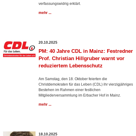
verfassungswidrig erklärt.
mehr ...
20.10.2025
PM: 40 Jahre CDL in Mainz: Festredner
Prof. Christian Hillgruber warnt vor
reduziertem Lebensschutz
Am Samstag, den 18. Oktober feierten die
Christdemokraten für das Leben (CDL) ihr vierzigjähriges
Bestehen im Rahmen einer festlichen
Mitgliederversammlung im Erbacher Hof in Mainz.
mehr ...
18.10.2025