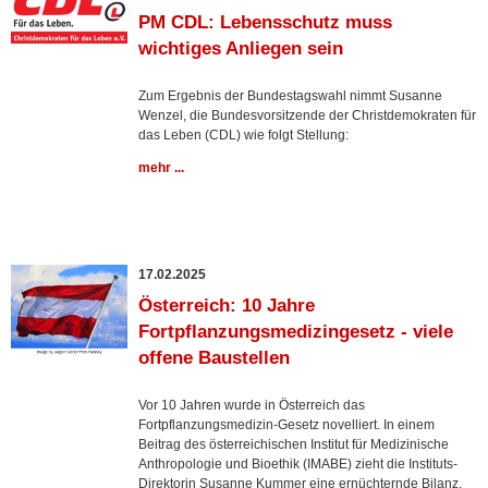
PM CDL: Lebensschutz muss
wichtiges Anliegen sein
Zum Ergebnis der Bundestagswahl nimmt Susanne
Wenzel, die Bundesvorsitzende der Christdemokraten für
das Leben (CDL) wie folgt Stellung:
mehr ...
17.02.2025
Österreich: 10 Jahre
Fortpflanzungsmedizingesetz - viele
offene Baustellen
Vor 10 Jahren wurde in Österreich das
Fortpflanzungsmedizin-Gesetz novelliert. In einem
Beitrag des österreichischen Institut für Medizinische
Anthropologie und Bioethik (IMABE) zieht die Instituts-
Direktorin Susanne Kummer eine ernüchternde Bilanz.