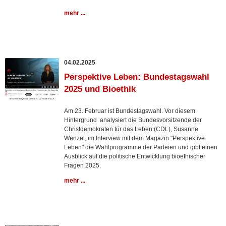
mehr ...
04.02.2025
Perspektive Leben: Bundestagswahl
2025 und Bioethik
Am 23. Februar ist Bundestagswahl. Vor diesem
Hintergrund analysiert die Bundesvorsitzende der
Christdemokraten für das Leben (CDL), Susanne
Wenzel, im Interview mit dem Magazin "Perspektive
Leben" die Wahlprogramme der Parteien und gibt einen
Ausblick auf die politische Entwicklung bioethischer
Fragen 2025.
mehr ...