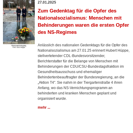
27.01.2025
Zum Gedenktag für die Opfer des
Nationalsozialismus: Menschen mit
Behinderungen waren die ersten Opfer
des NS-Regimes
Anlässlich des nationalen Gedenktags für die Opfer des
Nationalsozialismus am 27.01.25 erinnert Hubert Hüppe,
stellvertetender CDL-Bundesvorsitzender,
Berichterstatter für die Belange von Menschen mit
Behinderungen der CDU/CSU-Bundestagsfraktion im
Gesundheitsausschuss und ehemaliger
Behindertenbeauftragter der Bundesregierung, an die
„Aktion T4". Sie nahm in der Tiergartenstraße 4 ihren
Anfang, wo das NS-Vernichtungsprogramm an
behinderten und kranken Menschen geplant und
organisiert wurde.
mehr ...