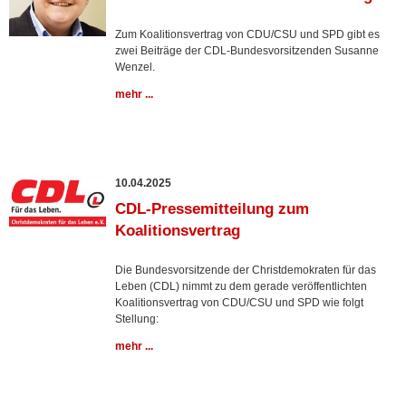
Zum Koalitionsvertrag von CDU/CSU und SPD gibt es
zwei Beiträge der CDL-Bundesvorsitzenden Susanne
Wenzel.
mehr ...
10.04.2025
CDL-Pressemitteilung zum
Koalitionsvertrag
Die Bundesvorsitzende der Christdemokraten für das
Leben (CDL) nimmt zu dem gerade veröffentlichten
Koalitionsvertrag von CDU/CSU und SPD wie folgt
Stellung:
mehr ...