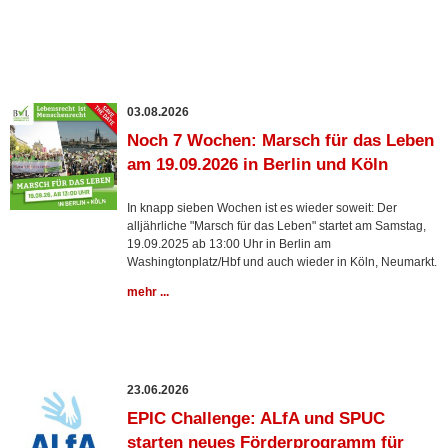
03.08.2026
Noch 7 Wochen: Marsch für das Leben
am 19.09.2026 in Berlin und Köln
In knapp sieben Wochen ist es wieder soweit: Der
alljährliche "Marsch für das Leben" startet am Samstag,
19.09.2025 ab 13:00 Uhr in Berlin am
Washingtonplatz/Hbf und auch wieder in Köln, Neumarkt.
mehr ...
23.06.2026
EPIC Challenge: ALfA und SPUC
starten neues Förderprogramm für