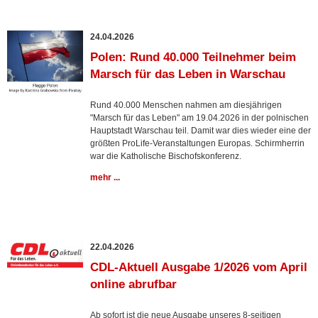
24.04.2026
Polen: Rund 40.000 Teilnehmer beim
Marsch für das Leben in Warschau
Rund 40.000 Menschen nahmen am diesjährigen
"Marsch für das Leben" am 19.04.2026 in der polnischen
Hauptstadt Warschau teil. Damit war dies wieder eine der
größten ProLife-Veranstaltungen Europas. Schirmherrin
war die Katholische Bischofskonferenz.
mehr ...
22.04.2026
CDL-Aktuell Ausgabe 1/2026 vom April
online abrufbar
Ab sofort ist die neue Ausgabe unseres 8-seitigen