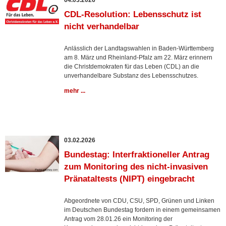
04.03.2026
CDL-Resolution: Lebensschutz ist
nicht verhandelbar
Anlässlich der Landtagswahlen in Baden-Württemberg
am 8. März und Rheinland-Pfalz am 22. März erinnern
die Christdemokraten für das Leben (CDL) an die
unverhandelbare Substanz des Lebensschutzes.
mehr ...
03.02.2026
Bundestag: Interfraktioneller Antrag
zum Monitoring des nicht-invasiven
Pränataltests (NIPT) eingebracht
Abgeordnete von CDU, CSU, SPD, Grünen und Linken
im Deutschen Bundestag fordern in einem gemeinsamen
Antrag vom 28.01.26 ein Monitoring der