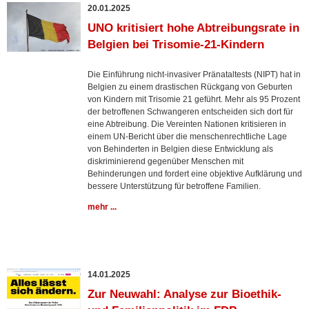
20.01.2025
UNO kritisiert hohe Abtreibungsrate in
Belgien bei Trisomie-21-Kindern
Die Einführung nicht-invasiver Pränataltests (NIPT) hat in
Belgien zu einem drastischen Rückgang von Geburten
von Kindern mit Trisomie 21 geführt. Mehr als 95 Prozent
der betroffenen Schwangeren entscheiden sich dort für
eine Abtreibung. Die Vereinten Nationen kritisieren in
einem UN-Bericht über die menschenrechtliche Lage
von Behinderten in Belgien diese Entwicklung als
diskriminierend gegenüber Menschen mit
Behinderungen und fordert eine objektive Aufklärung und
bessere Unterstützung für betroffene Familien.
mehr ...
14.01.2025
Zur Neuwahl: Analyse zur Bioethik-