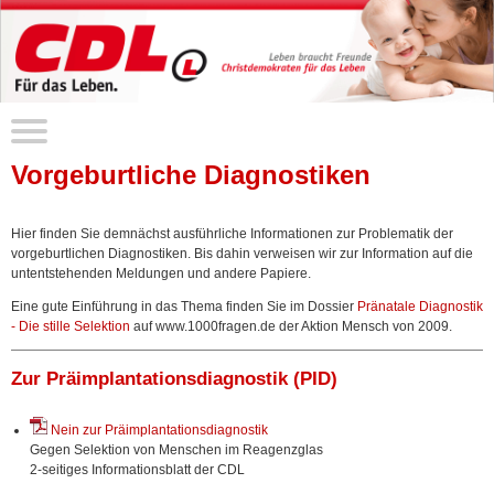
Vorgeburtliche Diagnostiken
Hier finden Sie demnächst ausführliche Informationen zur Problematik der
vorgeburtlichen Diagnostiken. Bis dahin verweisen wir zur Information auf die
untentstehenden Meldungen und andere Papiere.
Eine gute Einführung in das Thema finden Sie im Dossier
Pränatale Diagnostik
- Die stille Selektion
auf www.1000fragen.de der Aktion Mensch von 2009.
Zur Präimplantationsdiagnostik (PID)
Nein zur Präimplantationsdiagnostik
Gegen Selektion von Menschen im Reagenzglas
2-seitiges Informationsblatt der CDL