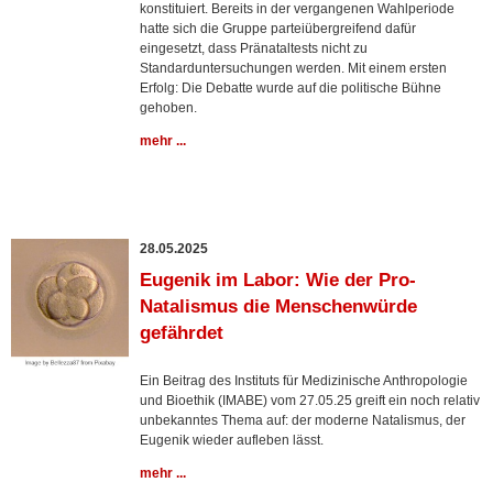
konstituiert. Bereits in der vergangenen Wahlperiode
hatte sich die Gruppe parteiübergreifend dafür
eingesetzt, dass Pränataltests nicht zu
Standarduntersuchungen werden. Mit einem ersten
Erfolg: Die Debatte wurde auf die politische Bühne
gehoben.
mehr ...
28.05.2025
Eugenik im Labor: Wie der Pro-
Natalismus die Menschenwürde
gefährdet
Ein Beitrag des Instituts für Medizinische Anthropologie
und Bioethik (IMABE) vom 27.05.25 greift ein noch relativ
unbekanntes Thema auf: der moderne Natalismus, der
Eugenik wieder aufleben lässt.
mehr ...