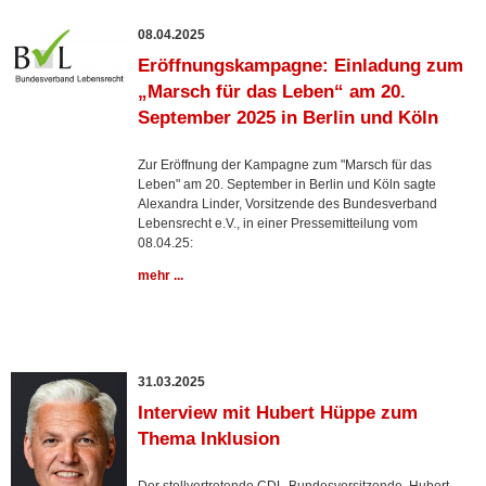
08.04.2025
Eröffnungskampagne: Einladung zum
„Marsch für das Leben“ am 20.
September 2025 in Berlin und Köln
Zur Eröffnung der Kampagne zum "Marsch für das
Leben" am 20. September in Berlin und Köln sagte
Alexandra Linder, Vorsitzende des Bundesverband
Lebensrecht e.V., in einer Pressemitteilung vom
08.04.25:
mehr ...
31.03.2025
Interview mit Hubert Hüppe zum
Thema Inklusion