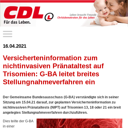
16.04.2021
Versicherteninformation zum
nichtinvasiven Pränataltest auf
Trisomien: G-BA leitet breites
Stellungnahmeverfahren ein
Der Gemeinsame Bundesausschuss (G-BA) verständigte sich in seiner
Sitzung am 15.04.21 darauf, zur geplanten Versicherteninformation zu
nichtinvasiven Pränataltests (NIPT) auf Trisomien 13, 18 oder 21 ein breit
angelegtes Stellungnahmeverfahren durchzuführen.
Dies teilte der G-BA
in einer