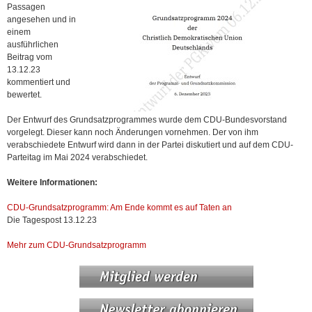
Passagen
angesehen und in
einem
ausführlichen
Beitrag vom
13.12.23
kommentiert und
bewertet.
Der Entwurf des Grundsatzprogrammes wurde dem CDU-Bundesvorstand
vorgelegt. Dieser kann noch Änderungen vornehmen. Der von ihm
verabschiedete Entwurf wird dann in der Partei diskutiert und auf dem CDU-
Parteitag im Mai 2024 verabschiedet.
Weitere Informationen:
CDU-Grundsatzprogramm: Am Ende kommt es auf Taten an
Die Tagespost 13.12.23
Mehr zum CDU-Grundsatzprogramm