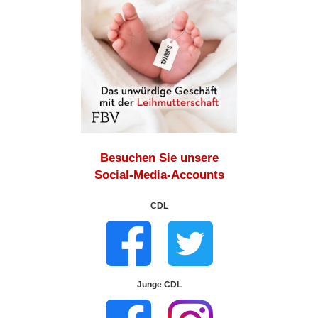
Besuchen Sie unsere
Social-Media-Accounts
CDL
Junge CDL