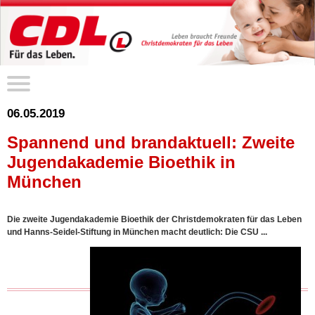
06.05.2019
Spannend und brandaktuell: Zweite
Jugendakademie Bioethik in
München
Die zweite Jugendakademie Bioethik der Christdemokraten für das Leben
und Hanns-Seidel-Stiftung in München macht deutlich: Die CSU ...