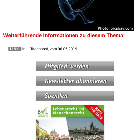
Weiterführende Informationen zu diesem Thema:
Tagespost, vom 06.05.2019