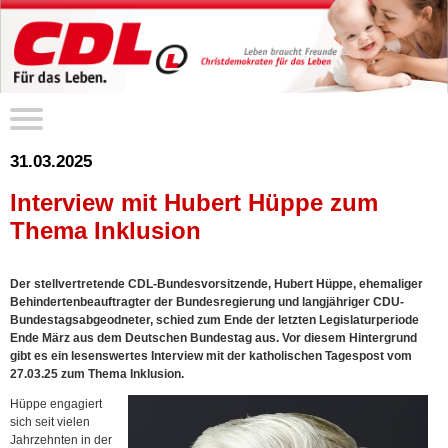
31.03.2025
Interview mit Hubert Hüppe zum
Thema Inklusion
Der stellvertretende CDL-Bundesvorsitzende, Hubert Hüppe, ehemaliger
Behindertenbeauftragter der Bundesregierung und langjähriger CDU-
Bundestagsabgeodneter, schied zum Ende der letzten Legislaturperiode
Ende März aus dem Deutschen Bundestag aus. Vor diesem Hintergrund
gibt es ein lesenswertes Interview mit der katholischen Tagespost vom
27.03.25 zum Thema Inklusion.
Hüppe engagiert
sich seit vielen
Jahrzehnten in der