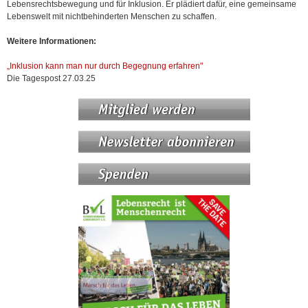
Lebensrechtsbewegung und für Inklusion. Er plädiert dafür, eine gemeinsame
Lebenswelt mit nichtbehinderten Menschen zu schaffen.
Weitere Informationen:
„Inklusion kann man nur durch Begegnung erfahren"
Die Tagespost 27.03.25