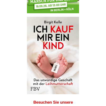
Besuchen Sie unsere