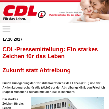
17.10.2017
CDL-Pressemitteilung: Ein starkes
Zeichen für das Leben
Zukunft statt Abtreibung
Fünfte Kundgebung der Christdemokraten für das Leben (CDL) und der
Aktion Lebensrecht für Alle (ALfA) vor der Abtreibungsklinik von Friedrich
Stapf in München-Freiham mit über 250 Teilnehmern.
Ein starkes
Zeichen für das
Leben