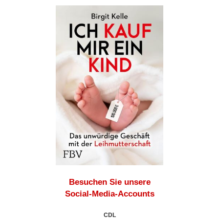
Besuchen Sie unsere
Social-Media-Accounts
CDL