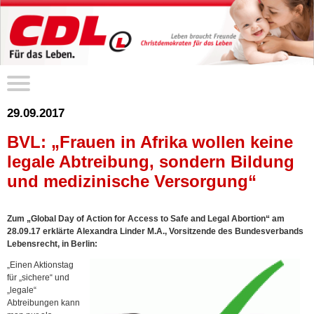
29.09.2017
BVL: „Frauen in Afrika wollen keine
legale Abtreibung, sondern Bildung
und medizinische Versorgung“
Zum „Global Day of Action for Access to Safe and Legal Abortion“ am
28.09.17 erklärte Alexandra Linder M.A., Vorsitzende des Bundesverbands
Lebensrecht, in Berlin:
„Einen Aktionstag
für „sichere“ und
„legale“
Abtreibungen kann