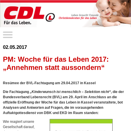
02.05.2017
PM: Woche für das Leben 2017:
„Annehmen statt aussondern“
Resümee der BVL-Fachtagung am 29.04.2017 in Kassel
Die Fachtagung
„Kinderwunsch ist menschlich – Selektion nicht“
, die der
Bundesverband Lebensrecht (BVL) am 29. April im Anschluss an die
offizielle Eröffnung der Woche für das Leben in Kassel veranstaltete, bot
Analysen und Antworten auf Fragen, die im vorausgehenden
Auftaktgottesdienst von DBK und EKD im Raum standen:
Wie reagiert unsere
Gesellschaft darauf,