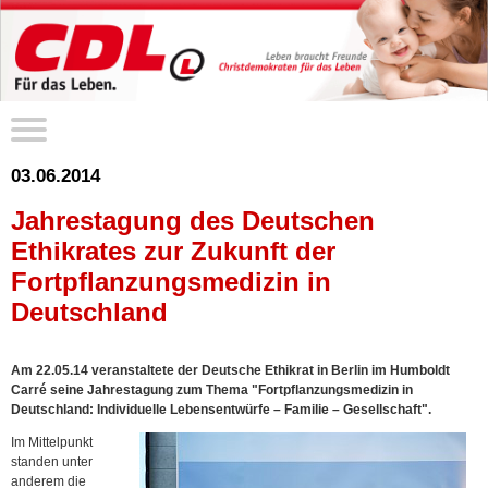
03.06.2014
Jahrestagung des Deutschen
Ethikrates zur Zukunft der
Fortpflanzungsmedizin in
Deutschland
Am 22.05.14 veranstaltete der Deutsche Ethikrat in Berlin im Humboldt
Carré seine Jahrestagung zum Thema "Fortpflanzungsmedizin in
Deutschland: Individuelle Lebensentwürfe – Familie – Gesellschaft".
Im Mittelpunkt
standen unter
anderem die