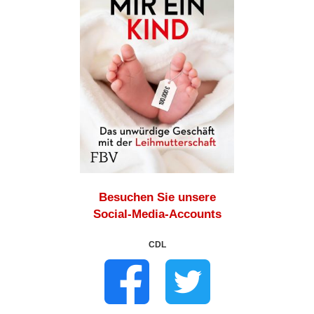
Besuchen Sie unsere
Social-Media-Accounts
CDL