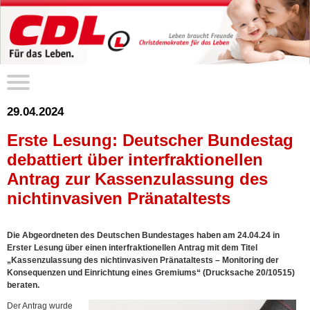
29.04.2024
Erste Lesung: Deutscher Bundestag
debattiert über interfraktionellen
Antrag zur Kassenzulassung des
nichtinvasiven Pränataltests
Die Abgeordneten des Deutschen Bundestages haben am 24.04.24 in
Erster Lesung über einen interfraktionellen Antrag mit dem Titel
„Kassenzulassung des nichtinvasiven Pränataltests – Monitoring der
Konsequenzen und Einrichtung eines Gremiums“ (Drucksache 20/10515)
beraten.
Der Antrag wurde