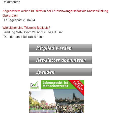
Dokumenten
Abgeordnete wollen Bluttests in der Frühschwangerschaft als Kassenleistung
überprüfen
Die Tagespost 25.04.24
Wie sicher sind Trisomie Bluttests?
Sendung NANO vom 24. April 2024 auf 3sat
(Dort der erste Beitrag, 9 min.)