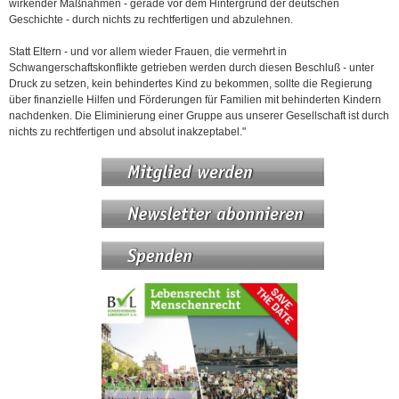
wirkender Maßnahmen - gerade vor dem Hintergrund der deutschen
Geschichte - durch nichts zu rechtfertigen und abzulehnen.
Statt Eltern - und vor allem wieder Frauen, die vermehrt in
Schwangerschaftskonflikte getrieben werden durch diesen Beschluß - unter
Druck zu setzen, kein behindertes Kind zu bekommen, sollte die Regierung
über finanzielle Hilfen und Förderungen für Familien mit behinderten Kindern
nachdenken. Die Eliminierung einer Gruppe aus unserer Gesellschaft ist durch
nichts zu rechtfertigen und absolut inakzeptabel."