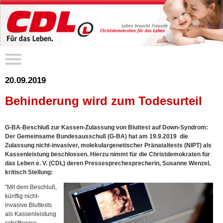
20.09.2019
Behinderung wird zum Todesurteil
G-BA-Beschluß zur Kassen-Zulassung von Bluttest auf Down-Syndrom:
Der Gemeinsame Bundesausschuß (G-BA) hat am 19.9.2019 die
Zulassung nicht-invasiver, molekulargenetischer Pränataltests (NIPT) als
Kassenleistung beschlossen. Hierzu nimmt für die Christdemokraten für
das Leben e. V. (CDL) deren Pressesprechesprecherin, Susanne Wenzel,
kritisch Stellung:
"Mit dem Beschluß,
künftig nicht-
invasive Bluttests
als Kassenleistung