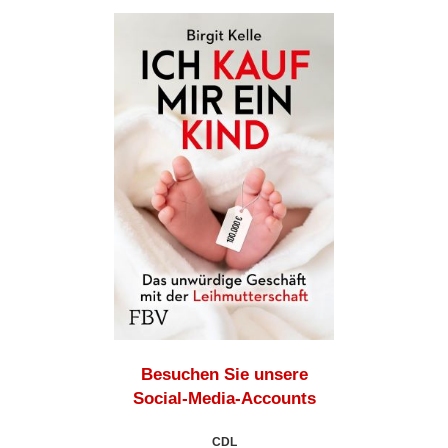
Besuchen Sie unsere
Social-Media-Accounts
CDL