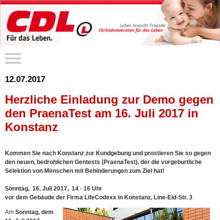
12.07.2017
Herzliche Einladung zur Demo gegen
den PraenaTest am 16. Juli 2017 in
Konstanz
Kommen Sie nach Konstanz zur Kundgebung und prostieren Sie so gegen
den neuen, bedrohlichen Gentests (PraenaTest), der die vorgeburtliche
Selektion von Menschen mit Behinderungen zum Ziel hat!
Sonntag, 16. Juli 2017, 14 - 16 Uhr
vor dem Gebäude der Firma LifeCodexx in Konstanz, Line-Eid-Str. 3
Am
Sonntag, dem