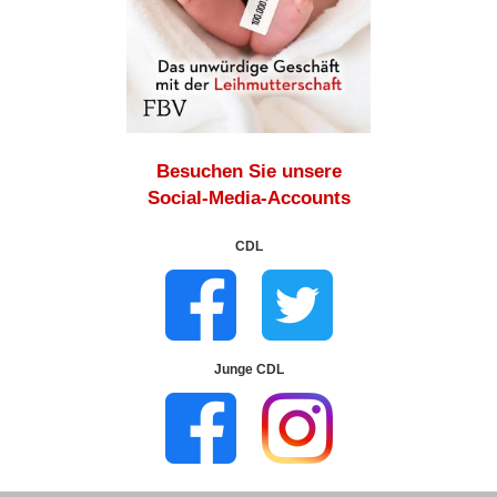
Besuchen Sie unsere
Social-Media-Accounts
CDL
Junge CDL