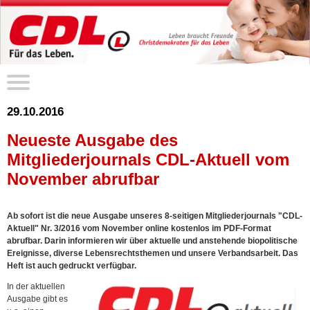
29.10.2016
Neueste Ausgabe des
Mitgliederjournals CDL-Aktuell vom
November abrufbar
Ab sofort ist die neue Ausgabe unseres 8-seitigen Mitgliederjournals "CDL-
Aktuell" Nr. 3/2016 vom November online kostenlos im PDF-Format
abrufbar. Darin informieren wir über aktuelle und anstehende biopolitische
Ereignisse, diverse Lebensrechtsthemen und unsere Verbandsarbeit. Das
Heft ist auch gedruckt verfügbar.
In der aktuellen
Ausgabe gibt es