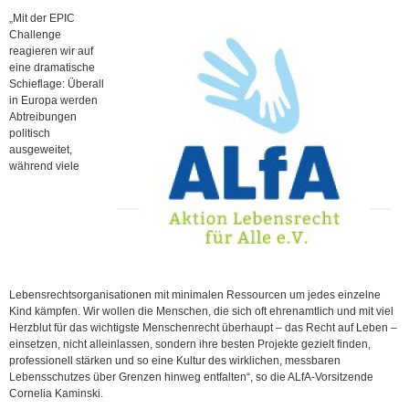
„Mit der EPIC
Challenge
reagieren wir auf
eine dramatische
Schieflage: Überall
in Europa werden
Abtreibungen
politisch
ausgeweitet,
während viele
Lebensrechtsorganisationen mit minimalen Ressourcen um jedes einzelne
Kind kämpfen. Wir wollen die Menschen, die sich oft ehrenamtlich und mit viel
Herzblut für das wichtigste Menschenrecht überhaupt – das Recht auf Leben –
einsetzen, nicht alleinlassen, sondern ihre besten Projekte gezielt finden,
professionell stärken und so eine Kultur des wirklichen, messbaren
Lebensschutzes über Grenzen hinweg entfalten“, so die ALfA-Vorsitzende
Cornelia Kaminski.