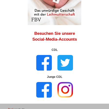
Besuchen Sie unsere
Social-Media-Accounts
CDL
Junge CDL