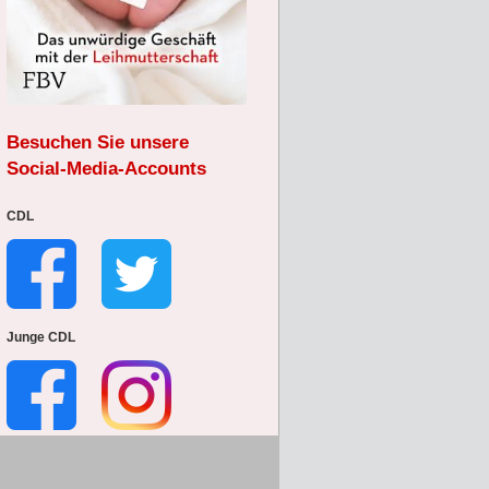
Besuchen Sie unsere
Social-Media-Accounts
CDL
Junge CDL