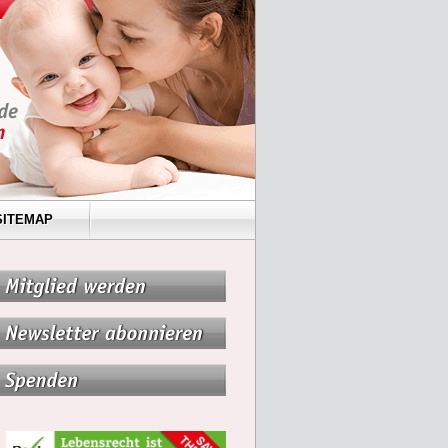
SITEMAP