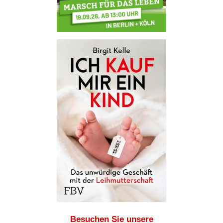
Besuchen Sie unsere