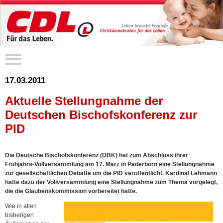
17.03.2011
Aktuelle Stellungnahme der
Deutschen Bischofskonferenz zur
PID
Die Deutsche Bischofskonferenz (DBK) hat zum Abschluss ihrer
Frühjahrs-Vollversammlung am 17. März in Paderborn eine Stellungnahme
zur gesellschaftlichen Debatte um die PID veröffentlicht. Kardinal Lehmann
hatte dazu der Vollversammlung eine Stellungnahme zum Thema vorgelegt,
die die Glaubenskommission vorbereitet hatte.
Wie in allen
bisherigen