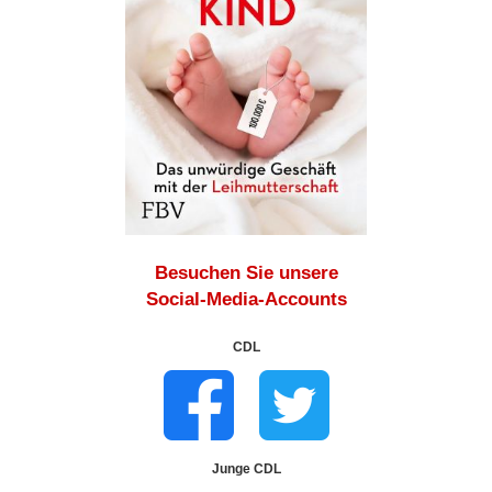
Besuchen Sie unsere
Social-Media-Accounts
CDL
Junge CDL