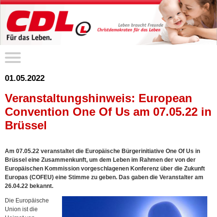
01.05.2022
Veranstaltungshinweis: European
Convention One Of Us am 07.05.22 in
Brüssel
Am 07.05.22 veranstaltet die Europäische Bürgerinitiative One Of Us in
Brüssel eine Zusammenkunft, um dem Leben im Rahmen der von der
Europäischen Kommission vorgeschlagenen Konferenz über die Zukunft
Europas (COFEU) eine Stimme zu geben. Das gaben die Veranstalter am
26.04.22 bekannt.
Die Europäische
Union ist die