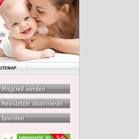
SITEMAP