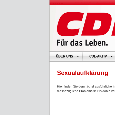
ÜBER UNS
CDL-AKTIV
Sexualaufklärung
Hier finden Sie demnächst ausführliche 
diesbezügliche Problematik. Bis dahin v