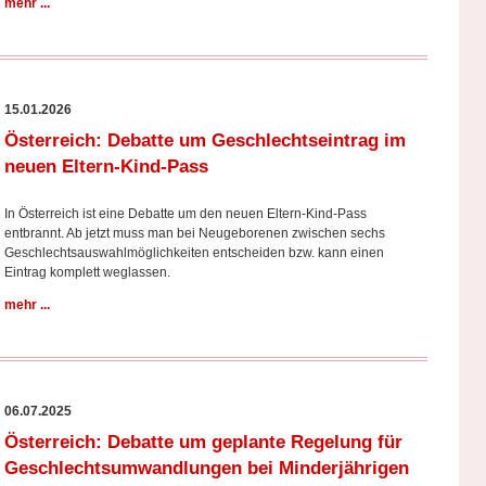
mehr ...
15.01.2026
Österreich: Debatte um Geschlechtseintrag im
neuen Eltern-Kind-Pass
In Österreich ist eine Debatte um den neuen Eltern-Kind-Pass
entbrannt. Ab jetzt muss man bei Neugeborenen zwischen sechs
Geschlechtsauswahlmöglichkeiten entscheiden bzw. kann einen
Eintrag komplett weglassen.
mehr ...
06.07.2025
Österreich: Debatte um geplante Regelung für
Geschlechtsumwandlungen bei Minderjährigen