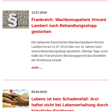
13.07.2019
Frankreich: Wachkomapatient Vincent
Lambert nach Behandlungsstopp
gestorben
Der bekannte französische Wachkomapatient Vincent
Lambert ist am 11.07.19 im Alter von 42 Jahren nach
einem Behandlungsstopp gestorben. Wenige Tage zuvor
hatte das Französische Berufungsgericht das Einstellen
der Ernährung erlaubt.
mehr ...
05.04.2019
Lebens ist kein Schadensfall: Arzt
haftet nicht bei Lebenserhaltung durch
künstliche Ernährung