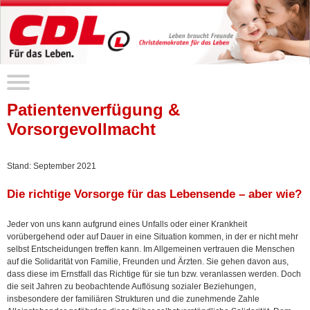
Patientenverfügung &
Vorsorgevollmacht
Stand: September 2021
Die richtige Vorsorge für das Lebensende – aber wie?
Jeder von uns kann aufgrund eines Unfalls oder einer Krankheit
vorübergehend oder auf Dauer in eine Situation kommen, in der er nicht mehr
selbst Entscheidungen treffen kann. Im Allgemeinen vertrauen die Menschen
auf die Solidarität von Familie, Freunden und Ärzten. Sie gehen davon aus,
dass diese im Ernstfall das Richtige für sie tun bzw. veranlassen werden. Doch
die seit Jahren zu beobachtende Auflösung sozialer Beziehungen,
insbesondere der familiären Strukturen und die zunehmende Zahle