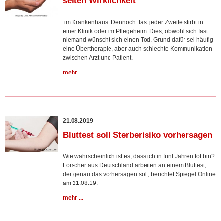
selten Wirklichkeit
im Krankenhaus. Dennoch fast jeder Zweite stirbt in
einer Klinik oder im Pflegeheim. Dies, obwohl sich fast
niemand wünscht sich einen Tod. Grund dafür sei häufig
eine Übertherapie, aber auch schlechte Kommunikation
zwischen Arzt und Patient.
mehr ...
21.08.2019
Bluttest soll Sterberisiko vorhersagen
Wie wahrscheinlich ist es, dass ich in fünf Jahren tot bin?
Forscher aus Deutschland arbeiten an einem Bluttest,
der genau das vorhersagen soll, berichtet Spiegel Online
am 21.08.19.
mehr ...