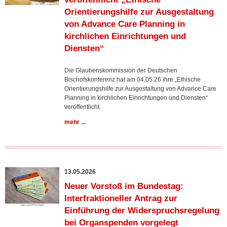
Orientierungshilfe zur Ausgestaltung
von Advance Care Planning in
kirchlichen Einrichtungen und
Diensten“
Die Glaubenskommission der Deutschen
Bischofskonferenz hat am 04.05.26 ihre „Ethische
Orientierungshilfe zur Ausgestaltung von Advance Care
Planning in kirchlichen Einrichtungen und Diensten“
veröffentlicht.
mehr ...
13.05.2026
Neuer Vorstoß im Bundestag:
Interfraktioneller Antrag zur
Einführung der Widerspruchsregelung
bei Organspenden vorgelegt