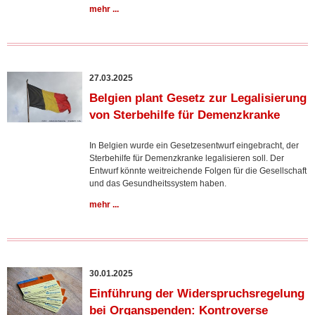
mehr ...
27.03.2025
Belgien plant Gesetz zur Legalisierung
von Sterbehilfe für Demenzkranke
In Belgien wurde ein Gesetzesentwurf eingebracht, der
Sterbehilfe für Demenzkranke legalisieren soll. Der
Entwurf könnte weitreichende Folgen für die Gesellschaft
und das Gesundheitssystem haben.
mehr ...
30.01.2025
Einführung der Widerspruchsregelung
bei Organspenden: Kontroverse