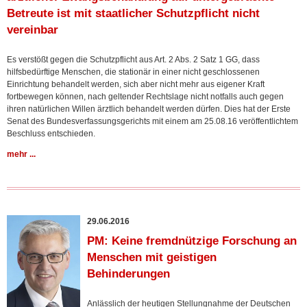
Betreute ist mit staatlicher Schutzpflicht nicht
vereinbar
Es verstößt gegen die Schutzpflicht aus Art. 2 Abs. 2 Satz 1 GG, dass
hilfsbedürftige Menschen, die stationär in einer nicht geschlossenen
Einrichtung behandelt werden, sich aber nicht mehr aus eigener Kraft
fortbewegen können, nach geltender Rechtslage nicht notfalls auch gegen
ihren natürlichen Willen ärztlich behandelt werden dürfen. Dies hat der Erste
Senat des Bundesverfassungsgerichts mit einem am 25.08.16 veröffentlichtem
Beschluss entschieden.
mehr ...
29.06.2016
PM: Keine fremdnützige Forschung an
Menschen mit geistigen
Behinderungen
Anlässlich der heutigen Stellungnahme der Deutschen