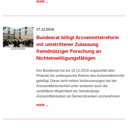
mehr ...
17.12.2016
Bundesrat billigt Arzneimittelreform
mit umstrittener Zulassung
fremdnütziger Forschung an
Nichteinwilligungsfähigen
Der Bundesrat hat am 16.12.2016 ungeachtet aller
Proteste die umfangreiche Reform des Arzneimittelrechts
gebilligt. Diese sieht neben Verbesserungen bei der
Arzneimittelsicherheit unter anderem auch die
umstrittene Möglichkeit vor, fremdnützige
Arzneimittelstudien an Demenzkranken vorzunehmen.
mehr ...