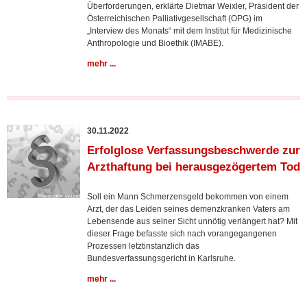
Überforderungen, erklärte Dietmar Weixler, Präsident der
Österreichischen Palliativgesellschaft (OPG) im
„Interview des Monats“ mit dem Institut für Medizinische
Anthropologie und Bioethik (IMABE).
mehr ...
30.11.2022
Erfolglose Verfassungsbeschwerde zur
Arzthaftung bei herausgezögertem Tod
Soll ein Mann Schmerzensgeld bekommen von einem
Arzt, der das Leiden seines demenzkranken Vaters am
Lebensende aus seiner Sicht unnötig verlängert hat? Mit
dieser Frage befasste sich nach vorangegangenen
Prozessen letztinstanzlich das
Bundesverfassungsgericht in Karlsruhe.
mehr ...