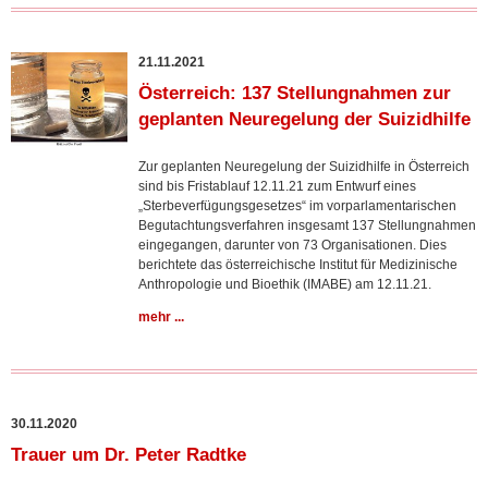
21.11.2021
Österreich: 137 Stellungnahmen zur
geplanten Neuregelung der Suizidhilfe
Zur geplanten Neuregelung der Suizidhilfe in Österreich
sind bis Fristablauf 12.11.21 zum Entwurf eines
„Sterbeverfügungsgesetzes“ im vorparlamentarischen
Begutachtungsverfahren insgesamt 137 Stellungnahmen
eingegangen, darunter von 73 Organisationen. Dies
berichtete das österreichische Institut für Medizinische
Anthropologie und Bioethik (IMABE) am 12.11.21.
mehr ...
30.11.2020
Trauer um Dr. Peter Radtke