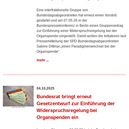
Eine interfraktionelle Gruppe von
Bundestagsabgeordneten hat erneut einen Vorstoß
gestartet und am 07.05.26 in der
Bundespressekonferenz in Berlin einen Gruppenantrag
zur Einführung einer Widerspruchsregelung bei der
Organspende vorgestellt. Damit wollen die Initiatoren laut
Pressemitteilung der SPD-Bundestagsabgeordneten
Sabine Dittmar.„einen Paradigmenwechsel bei der
Organspende“.
mehr ...
04.10.2025
Bundesrat bringt erneut
Gesetzentwurf zur Einführung der
Widerspruchsregelung bei
Organspenden ein