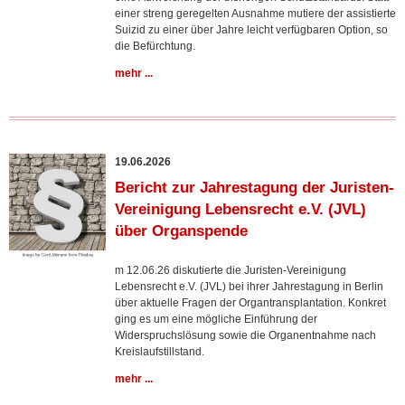
einer streng geregelten Ausnahme mutiere der assistierte
Suizid zu einer über Jahre leicht verfügbaren Option, so
die Befürchtung.
mehr ...
19.06.2026
Bericht zur Jahrestagung der Juristen-
Vereinigung Lebensrecht e.V. (JVL)
über Organspende
m 12.06.26 diskutierte die Juristen-Vereinigung
Lebensrecht e.V. (JVL) bei ihrer Jahrestagung in Berlin
über aktuelle Fragen der Organtransplantation. Konkret
ging es um eine mögliche Einführung der
Widerspruchslösung sowie die Organentnahme nach
Kreislaufstillstand.
mehr ...