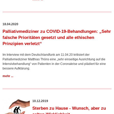
18.04.2020
Palliativmediziner zu COVID-19-Behandlungen: „Sehr
falsche Prioritäten gesetzt und alle ethischen
Prinzipien verletzt“
Im Interview mit dem Deutschlandfunk am 11.04.20 kritisiert der
Palliativmediziner Matthias Thöns eine „sehr einseitige Ausrichtung auf die
Intensivbehandlung“ von Patienten in der Coronakrise und plädiert für eine
bessere Aufklärung.
mehr ...
10.12.2019
Sterben zu Hause - Wunsch, aber zu