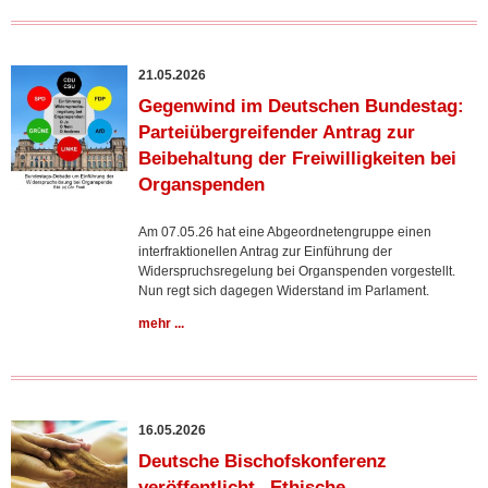
21.05.2026
Gegenwind im Deutschen Bundestag:
Parteiübergreifender Antrag zur
Beibehaltung der Freiwilligkeiten bei
Organspenden
Am 07.05.26 hat eine Abgeordnetengruppe einen
interfraktionellen Antrag zur Einführung der
Widerspruchsregelung bei Organspenden vorgestellt.
Nun regt sich dagegen Widerstand im Parlament.
mehr ...
16.05.2026
Deutsche Bischofskonferenz
veröffentlicht „Ethische