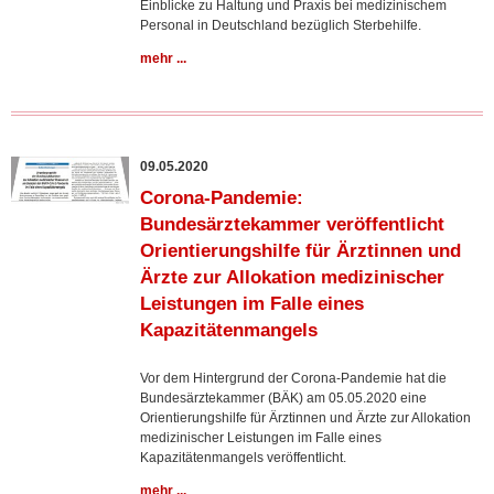
Einblicke zu Haltung und Praxis bei medizinischem
Personal in Deutschland bezüglich Sterbehilfe.
mehr ...
09.05.2020
Corona-Pandemie:
Bundesärztekammer veröffentlicht
Orientierungshilfe für Ärztinnen und
Ärzte zur Allokation medizinischer
Leistungen im Falle eines
Kapazitätenmangels
Vor dem Hintergrund der Corona-Pandemie hat die
Bundesärztekammer (BÄK) am 05.05.2020 eine
Orientierungshilfe für Ärztinnen und Ärzte zur Allokation
medizinischer Leistungen im Falle eines
Kapazitätenmangels veröffentlicht.
mehr ...