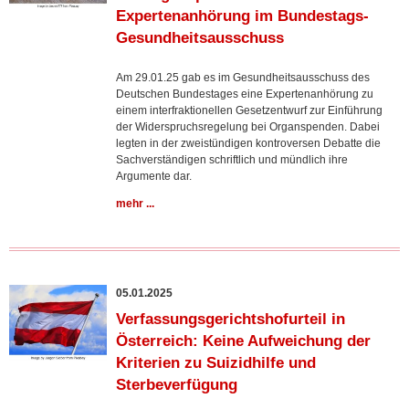
Expertenanhörung im Bundestags-
Gesundheitsausschuss
Am 29.01.25 gab es im Gesundheitsausschuss des
Deutschen Bundestages eine Expertenanhörung zu
einem interfraktionellen Gesetzentwurf zur Einführung
der Widerspruchsregelung bei Organspenden. Dabei
legten in der zweistündigen kontroversen Debatte die
Sachverständigen schriftlich und mündlich ihre
Argumente dar.
mehr ...
05.01.2025
Verfassungsgerichtshofurteil in
Österreich: Keine Aufweichung der
Kriterien zu Suizidhilfe und
Sterbeverfügung