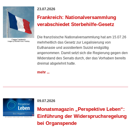
23.07.2026
Frankreich: Nationalversammlung
verabschiedet Sterbehilfe-Gesetz
Die französische Nationalversammlung hat am 15.07.26
mehrheitlich das Gesetz zur Legalisierung von
Euthanasie und assistiertem Suizid endgültig
angenommen. Damit setzt sich die Regierung gegen den
Widerstand des Senats durch, der das Vorhaben bereits
dreimal abgelehnt hatte.
mehr ...
09.07.2026
Monatsmagazin „Perspektive Leben“:
Einführung der Widerspruchsregelung
bei Organspende