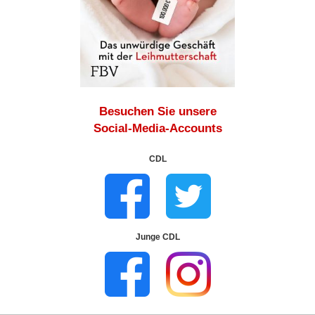
Besuchen Sie unsere
Social-Media-Accounts
CDL
Junge CDL