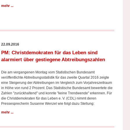
mehr ...
22.09.2016
PM: Christdemokraten für das Leben sind
alarmiert über gestiegene Abtreibungszahlen
Die am vergangenen Montag vom Statistischen Bundesamt
veröffentlichte Abtreibungsstatistik für das zweite Quartal 2016 zeigte
eine Steigerung der Abtreibungen im Vergleich zum Vorjahreszeitraum
in Höhe von rund 2 Prozent. Das Statistische Bundesamt bewertete die
Zahlen "zurückhaltend" und konnte "keine Trendwende" erkennen. Für
die Christdemokraten für das Leben e. V. (CDL) nimmt deren
Pressesprecherin Susanne Wenzel wie folgt dazu Stellung:
mehr ...