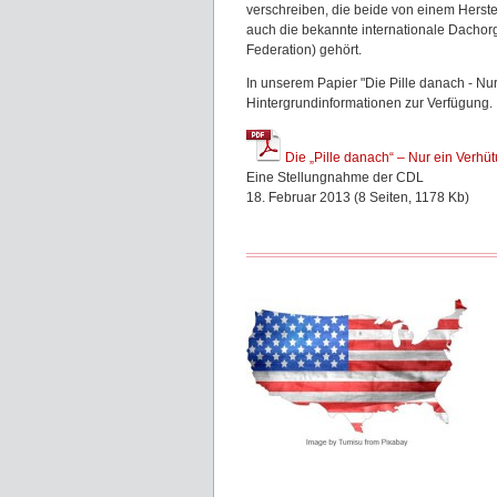
verschreiben, die beide von einem Herste
auch die bekannte internationale Dachorg
Federation) gehört.
In unserem Papier "Die Pille danach - Nur
Hintergrundinformationen zur Verfügung.
Die „Pille danach“ – Nur ein Verhü
Eine Stellungnahme der CDL
18. Februar 2013 (8 Seiten, 1178 Kb)