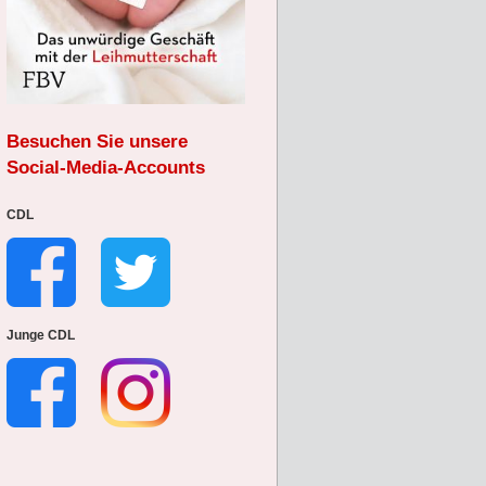
Besuchen Sie unsere
Social-Media-Accounts
CDL
Junge CDL