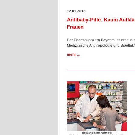
12.01.2016
Antibaby-Pille: Kaum Aufklä
Frauen
Der Pharmakonzern Bayer muss erneut in Sa
Medizinische Anthropologie und Bioethik
mehr ...