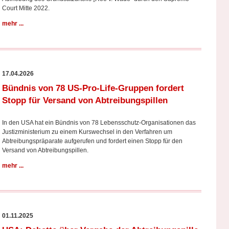
Court Mitte 2022.
mehr ...
17.04.2026
Bündnis von 78 US-Pro-Life-Gruppen fordert
Stopp für Versand von Abtreibungspillen
In den USA hat ein Bündnis von 78 Lebensschutz-Organisationen das
Justizministerium zu einem Kurswechsel in den Verfahren um
Abtreibungspräparate aufgerufen und fordert einen Stopp für den
Versand von Abtreibungspillen.
mehr ...
01.11.2025