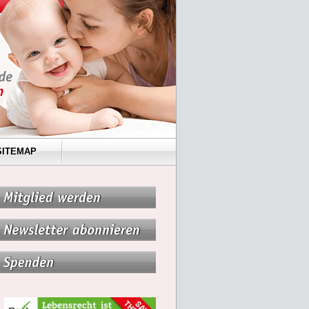
SITEMAP