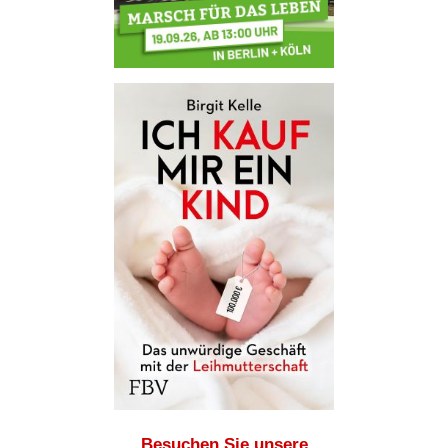
Besuchen Sie unsere