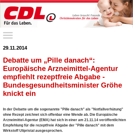
29.11.2014
Debatte um „Pille danach“:
Europäische Arzneimittel-Agentur
empfiehlt rezeptfreie Abgabe -
Bundesgesundheitsminister Gröhe
knickt ein
In der Debatte um die sogenannte "Pille danach" als "Notfallverhütung"
ohne Rezept zeichnet sich offenbar eine Wende ab. Die Europäische
Arzneimittel-Agentur (EMA) hat sich in einer am 21.11.14 veröffentlichten
Empfehlung für die rezeptfreie Abgabe der "Pille danach" mit dem
Wirkstoff Ulipristal ausgesprochen.