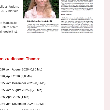
lle anfordern.
 2012 hier als
en Maustaste
unter", sofern
ngestellt ist.
en zu diesem Thema:
2026 vom August 2026 (0,85 Mb)
026, April 2026 (3,8 Mb)
2025 vom Dezember 2025 (0,8 Mb)
2025 vom August 2025 (0,75 Mb)
025, April 2025 (1 Mb)
2024 vom Dezember 2024 (1,0 Mb)