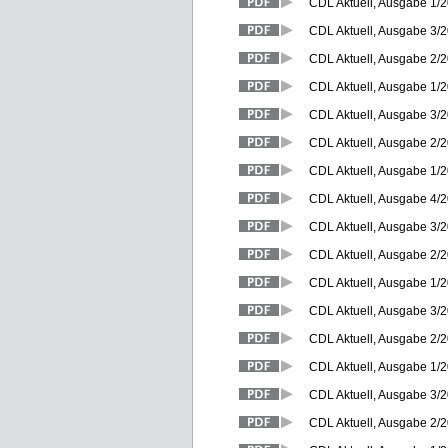
CDL Aktuell, Ausgabe 1/2
CDL Aktuell, Ausgabe 3/
CDL Aktuell, Ausgabe 2/
CDL Aktuell, Ausgabe 1/2
CDL Aktuell, Ausgabe 3/
CDL Aktuell, Ausgabe 2/
CDL Aktuell, Ausgabe 1/2
CDL Aktuell, Ausgabe 4/
CDL Aktuell, Ausgabe 3/
CDL Aktuell, Ausgabe 2/
CDL Aktuell, Ausgabe 1/2
CDL Aktuell, Ausgabe 3/
CDL Aktuell, Ausgabe 2/2
CDL Aktuell, Ausgabe 1/2
CDL Aktuell, Ausgabe 3/
CDL Aktuell, Ausgabe 2/