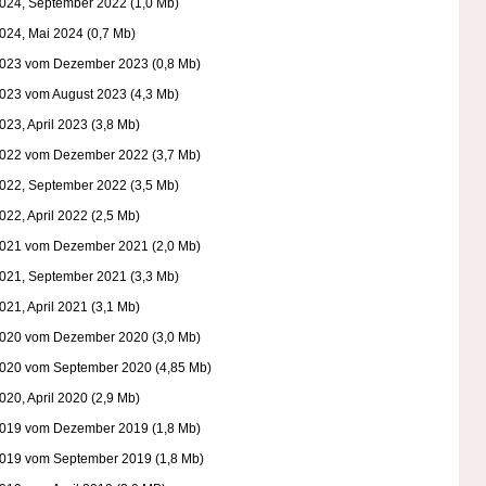
2024, September 2022 (1,0 Mb)
024, Mai 2024 (0,7 Mb)
2023 vom Dezember 2023 (0,8 Mb)
2023 vom August 2023 (4,3 Mb)
023, April 2023 (3,8 Mb)
2022 vom Dezember 2022 (3,7 Mb)
2022, September 2022 (3,5 Mb)
022, April 2022 (2,5 Mb)
2021 vom Dezember 2021 (2,0 Mb)
2021, September 2021 (3,3 Mb)
021, April 2021 (3,1 Mb)
2020 vom Dezember 2020 (3,0 Mb)
2020 vom September 2020 (4,85 Mb)
020, April 2020 (2,9 Mb)
2019 vom Dezember 2019 (1,8 Mb)
2019 vom September 2019 (1,8 Mb)