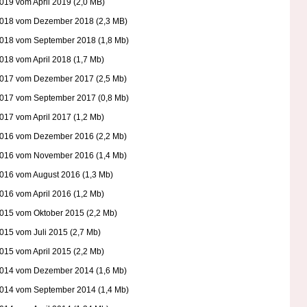
019 vom April 2019 (2,0 MB)
2018 vom Dezember 2018 (2,3 MB)
2018 vom September 2018 (1,8 Mb)
018 vom April 2018 (1,7 Mb)
2017 vom Dezember 2017 (2,5 Mb)
2017 vom September 2017 (0,8 Mb)
017 vom April 2017 (1,2 Mb)
2016 vom Dezember 2016 (2,2 Mb)
2016 vom November 2016 (1,4 Mb)
2016 vom August 2016 (1,3 Mb)
016 vom April 2016 (1,2 Mb)
2015 vom Oktober 2015 (2,2 Mb)
015 vom Juli 2015 (2,7 Mb)
015 vom April 2015 (2,2 Mb)
2014 vom Dezember 2014 (1,6 Mb)
2014 vom September 2014 (1,4 Mb)