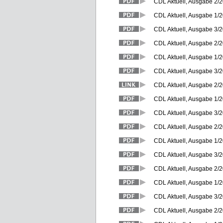
CDL Aktuell, Ausgabe 2/
CDL Aktuell, Ausgabe 1/2
CDL Aktuell, Ausgabe 3/
CDL Aktuell, Ausgabe 2/
CDL Aktuell, Ausgabe 1/2
CDL Aktuell, Ausgabe 3/
CDL Aktuell, Ausgabe 2/
CDL Aktuell, Ausgabe 1/2
CDL Aktuell, Ausgabe 3/
CDL Aktuell, Ausgabe 2/
CDL Aktuell, Ausgabe 1/2
CDL Aktuell, Ausgabe 3/
CDL Aktuell, Ausgabe 2/
CDL Aktuell, Ausgabe 1/2
CDL Aktuell, Ausgabe 3/
CDL Aktuell, Ausgabe 2/