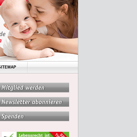
SITEMAP