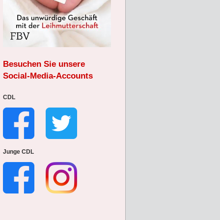
Besuchen Sie unsere
Social-Media-Accounts
CDL
Junge CDL