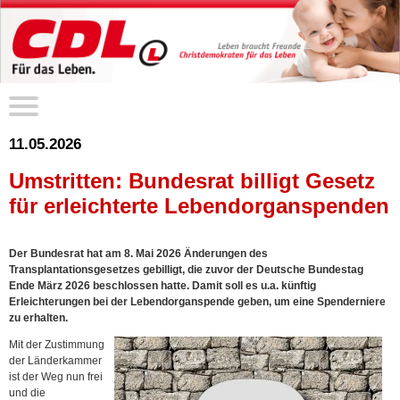
11.05.2026
Umstritten: Bundesrat billigt Gesetz
für erleichterte Lebendorganspenden
Der Bundesrat hat am 8. Mai 2026 Änderungen des
Transplantationsgesetzes gebilligt, die zuvor der Deutsche Bundestag
Ende März 2026 beschlossen hatte. Damit soll es u.a. künftig
Erleichterungen bei der Lebendorganspende geben, um eine Spenderniere
zu erhalten.
Mit der Zustimmung
der Länderkammer
ist der Weg nun frei
und die