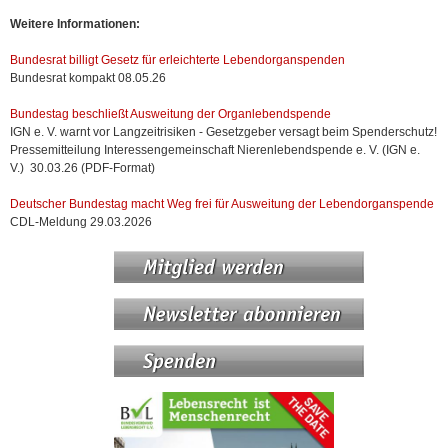
Weitere Informationen:
Bundesrat billigt Gesetz für erleichterte Lebendorganspenden
Bundesrat kompakt 08.05.26
Bundestag beschließt Ausweitung der Organlebendspende
IGN e. V. warnt vor Langzeitrisiken - Gesetzgeber versagt beim Spenderschutz!
Pressemitteilung Interessengemeinschaft Nierenlebendspende e. V. (IGN e.
V.) 30.03.26 (PDF-Format)
Deutscher Bundestag macht Weg frei für Ausweitung der Lebendorganspende
CDL-Meldung 29.03.2026