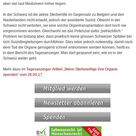
aber viel laut Medizinern höher liegen.
In der Schweiz ist die aktive Sterbehilfe im Gegensatz zu Belgien und den
Niederlanden nicht erlaubt, jedoch der assistierte Suizid. Obwohl in der
Schweiz nicht verboten, sei eine solche Organtransplantation dort noch nie
vorgenommen worden. Gleichwohl sei das Potenzial dafür „beträchtlich.“
Problem sei bislang aber, dass praktisch keine grossen Schweizer Spitäler bei
sich Suizidbegleitungen durchführen. Dies wäre jedoch notwendig, damit nach
dem Tod die Organe genügend schnell entnommen werden können, heißt es
in dem Bericht des Tagesanzeiger. Man darf gespannt sein, wie es in der
Schweiz weiter geht.
Mehr dazu im
Tagesanzeiger-Artikel „Wenn Sterbewillige ihre Organe
spenden“ vom 26.04.17
.