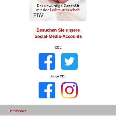
Besuchen Sie unsere
Social-Media-Accounts
CDL
Junge CDL
Datenschutz