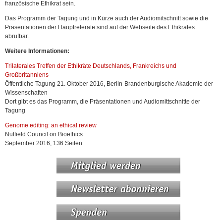
französische Ethikrat sein.
Das Programm der Tagung und in Kürze auch der Audiomitschnitt sowie die
Präsentationen der Hauptreferate sind auf der Webseite des Ethikrates
abrufbar.
Weitere Informationen:
Trilaterales Treffen der Ethikräte Deutschlands, Frankreichs und
Großbritanniens
Öffentliche Tagung 21. Oktober 2016, Berlin-Brandenburgische Akademie der
Wissenschaften
Dort gibt es das Programm, die Präsentationen und Audiomittschnitte der
Tagung
Genome editing: an ethical review
Nuffield Council on Bioethics
September 2016, 136 Seiten