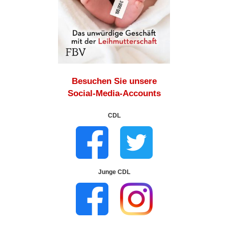
Besuchen Sie unsere
Social-Media-Accounts
CDL
Junge CDL