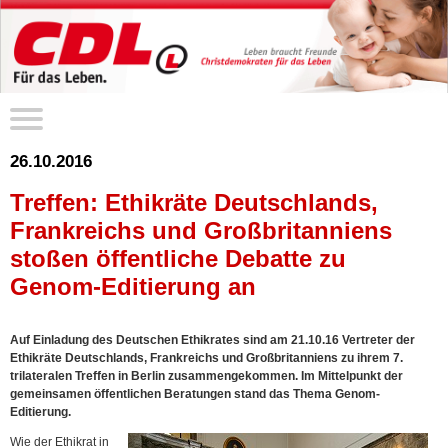
26.10.2016
Treffen: Ethikräte Deutschlands,
Frankreichs und Großbritanniens
stoßen öffentliche Debatte zu
Genom-Editierung an
Auf Einladung des Deutschen Ethikrates sind am 21.10.16 Vertreter der
Ethikräte Deutschlands, Frankreichs und Großbritanniens zu ihrem 7.
trilateralen Treffen in Berlin zusammengekommen. Im Mittelpunkt der
gemeinsamen öffentlichen Beratungen stand das Thema Genom-
Editierung.
Wie der Ethikrat in