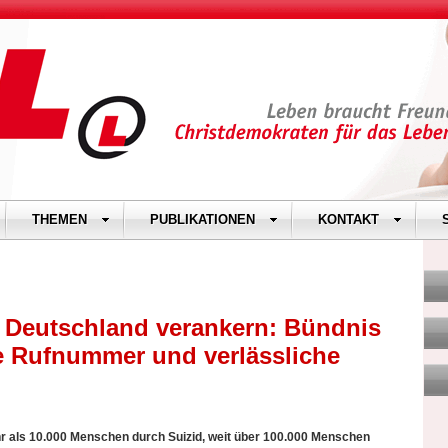
THEMEN
PUBLIKATIONEN
KONTAKT
n Deutschland verankern: Bündnis
e Rufnummer und verlässliche
r als 10.000 Menschen durch Suizid, weit über 100.000 Menschen