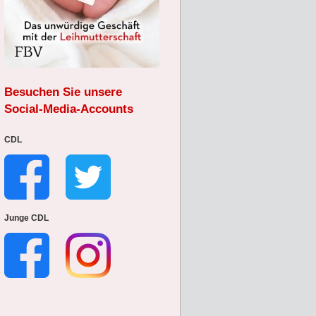
Besuchen Sie unsere
Social-Media-Accounts
CDL
Junge CDL