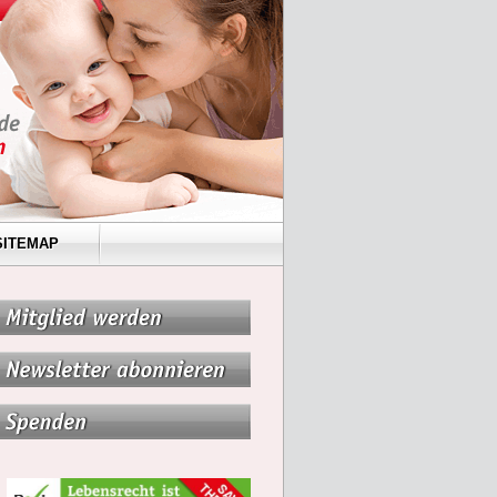
SITEMAP