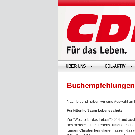
ÜBER UNS
CDL-AKTIV
Buchempfehlungen
Nachfolgend haben wir eine Auswahl an 
Fürbittenheft zum Lebensschutz
Zur "Woche für das Leben" 2014 und auch
des menschlichen Lebens" unter der Über
jungen Christen formulieren lassen, das 