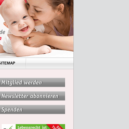
SITEMAP