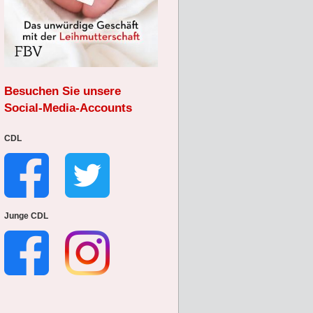
Besuchen Sie unsere
Social-Media-Accounts
CDL
Junge CDL