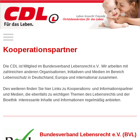
Kooperationspartner
Die CDL ist Mitglied im Bundesverband Lebensrecht e.V.. Wir arbeiten mit
zahlreichen anderen Organisationen, Initiativen und Medien im Bereich
Lebensschutz in Deutschland, Europa und international zusammen.
Des weiteren finden Sie hier Links zu Kooperations- und Informationspartner
und Medien, die ebenfalls zu wichtigen Themen des Lebensrechts und der
Bioethik interessante Inhalte und Informationen regelmäßig anbieten.
Bundesverband Lebensrecht e.V. (BVL)