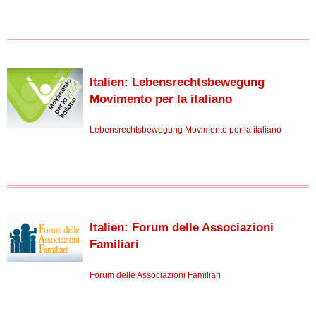
Italien: Lebensrechtsbewegung
Movimento per la italiano
Lebensrechtsbewegung Movimento per la italiano
Italien: Forum delle Associazioni
Familiari
Forum delle Associazioni Familiari