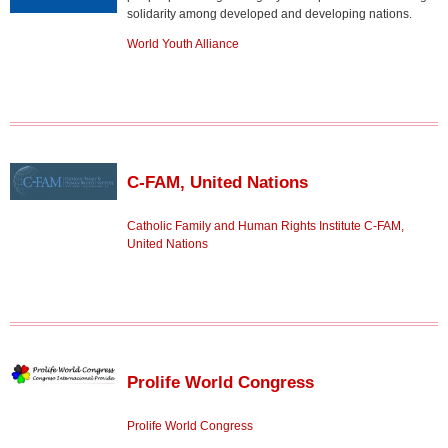
solidarity among developed and developing nations.
World Youth Alliance
C-FAM, United Nations
Catholic Family and Human Rights Institute C-FAM,
United Nations
Prolife World Congress
Prolife World Congress