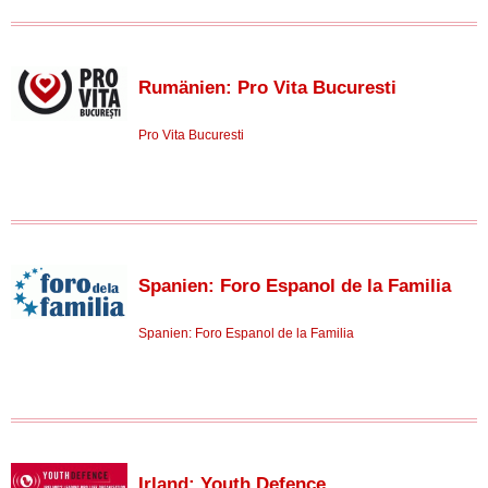
Rumänien: Pro Vita Bucuresti
Pro Vita Bucuresti
Spanien: Foro Espanol de la Familia
Spanien: Foro Espanol de la Familia
Irland: Youth Defence