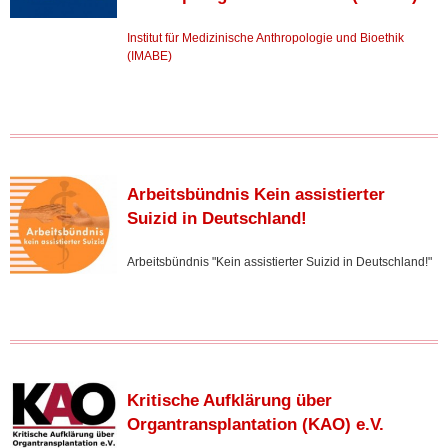
Institut für Medizinische Anthropologie und Bioethik
(IMABE)
Arbeitsbündnis Kein assistierter
Suizid in Deutschland!
Arbeitsbündnis "Kein assistierter Suizid in Deutschland!"
Kritische Aufklärung über
Organtransplantation (KAO) e.V.