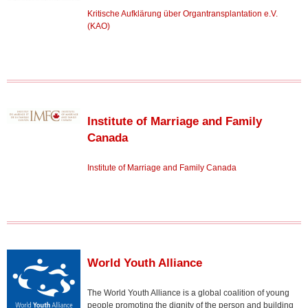
Kritische Aufklärung über Organtransplantation e.V.
(KAO)
Institute of Marriage and Family
Canada
Institute of Marriage and Family Canada
World Youth Alliance
The World Youth Alliance is a global coalition of young
people promoting the dignity of the person and building