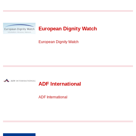
European Dignity Watch
European Dignity Watch
ADF International
ADF International