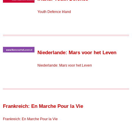
Youth Defence Irland
Niederlande: Mars voor het Leven
Niederlande: Mars voor het Leven
Frankreich: En Marche Pour la Vie
Frankreich: En Marche Pour la Vie