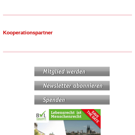
Kooperationspartner