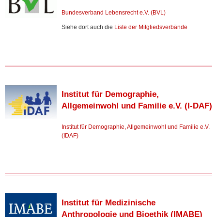
Bundesverband Lebensrecht e.V. (BVL)
Siehe dort auch die
Liste der Mitgliedsverbände
Institut für Demographie,
Allgemeinwohl und Familie e.V. (I-DAF)
Institut für Demographie, Allgemeinwohl und Familie e.V.
(IDAF)
Institut für Medizinische
Anthropologie und Bioethik (IMABE)