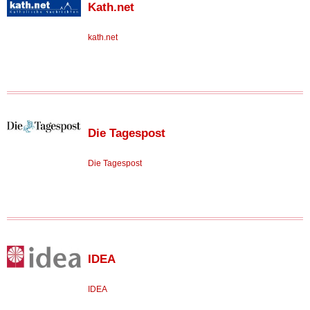
Kath.net
kath.net
Die Tagespost
Die Tagespost
IDEA
IDEA